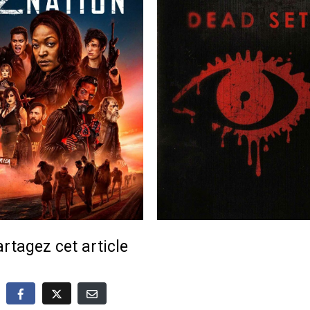
rtagez cet article