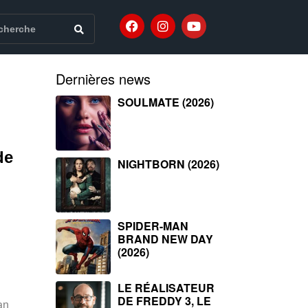
Dernières news
SOULMATE (2026)
de
NIGHTBORN (2026)
SPIDER-MAN
BRAND NEW DAY
(2026)
LE RÉALISATEUR
DE FREDDY 3, LE
an