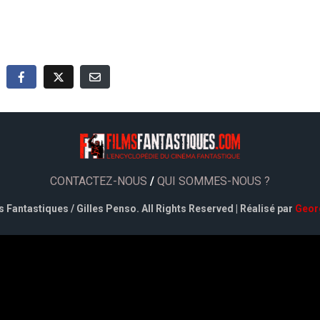
CONTACTEZ-NOUS
/
QUI SOMMES-NOUS ?
 Fantastiques / Gilles Penso. All Rights Reserved | Réalisé par
Geor