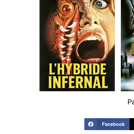
Pa
Facebook