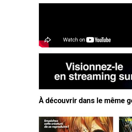
À découvrir dans le même 