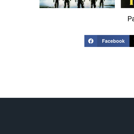
Pa
Facebook