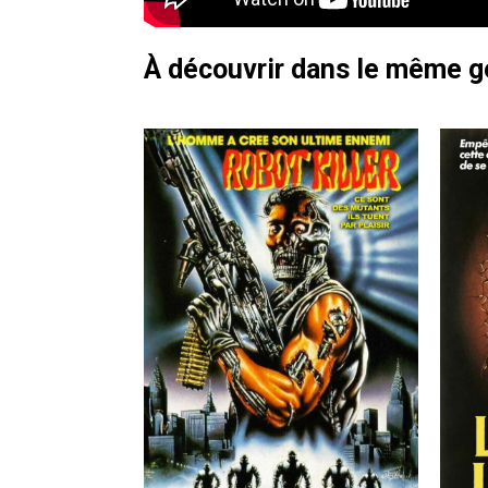
À découvrir dans le même 