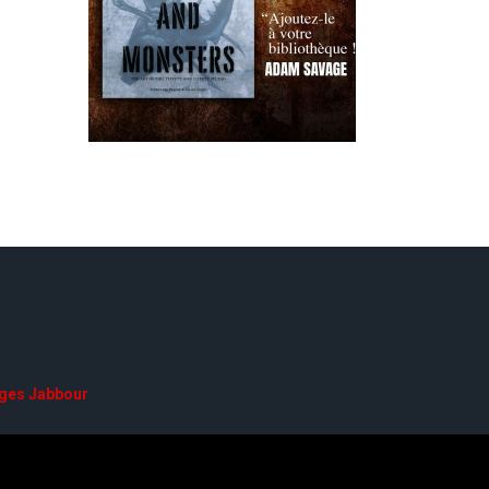
ges Jabbour