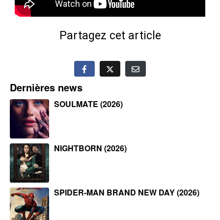
Partagez cet article
Dernières news
SOULMATE (2026)
NIGHTBORN (2026)
SPIDER-MAN BRAND NEW DAY (2026)