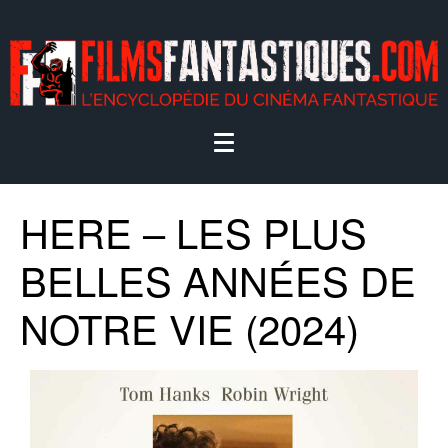
HERE – LES PLUS
BELLES ANNÉES DE
NOTRE VIE (2024)