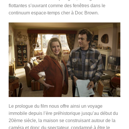
flottantes s’ouvrant comme des fenêtres dans le
continuum espace-temps cher à Doc Brown.
Le prologue du film nous offre ainsi un voyage
immobile depuis l’ère préhistorique jusqu’au début du
20ème siècle, la maison se construisant autour de la
caméra et donc du spectateur, condamné à être le