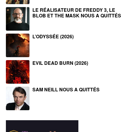
LE RÉALISATEUR DE FREDDY 3, LE
BLOB ET THE MASK NOUS A QUITTÉS
L’ODYSSÉE (2026)
EVIL DEAD BURN (2026)
SAM NEILL NOUS A QUITTÉS