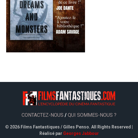
CONTACTEZ-NOUS
/
QUI SOMMES-NOUS ?
©
2026 Films Fantastiques / Gilles Penso. All Rights Reserved |
Réalisé par
Georges Jabbour