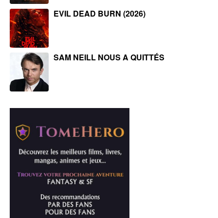
EVIL DEAD BURN (2026)
SAM NEILL NOUS A QUITTÉS