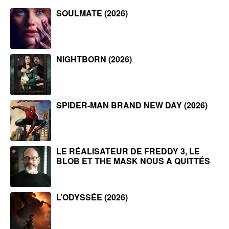
SOULMATE (2026)
NIGHTBORN (2026)
SPIDER-MAN BRAND NEW DAY (2026)
LE RÉALISATEUR DE FREDDY 3, LE
BLOB ET THE MASK NOUS A QUITTÉS
L’ODYSSÉE (2026)