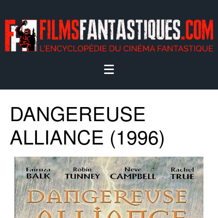
DANGEREUSE
ALLIANCE (1996)