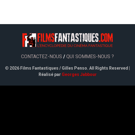
CONTACTEZ-NOUS
/
QUI SOMMES-NOUS ?
©
2026 Films Fantastiques / Gilles Penso. All Rights Reserved |
Réalisé par
Georges Jabbour