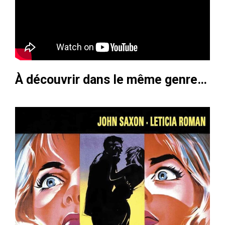
À découvrir dans le même genre…