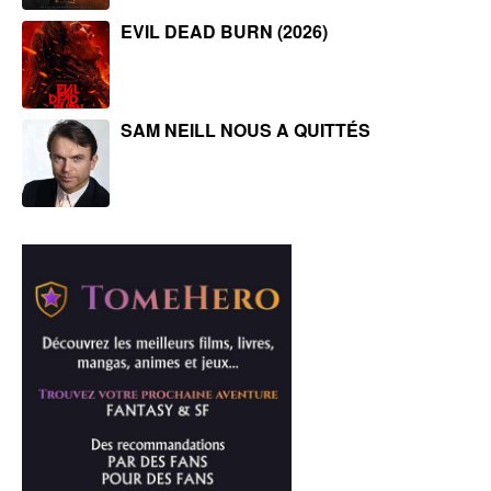
EVIL DEAD BURN (2026)
SAM NEILL NOUS A QUITTÉS