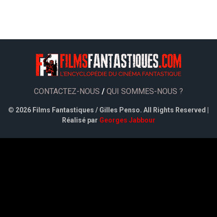
CONTACTEZ-NOUS
/
QUI SOMMES-NOUS ?
©
2026 Films Fantastiques / Gilles Penso. All Rights Reserved |
Réalisé par
Georges Jabbour