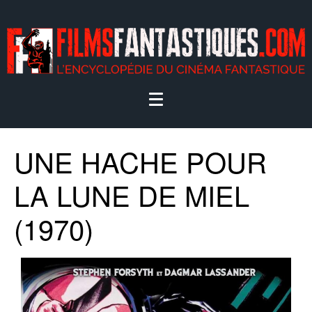
UNE HACHE POUR
LA LUNE DE MIEL
(1970)