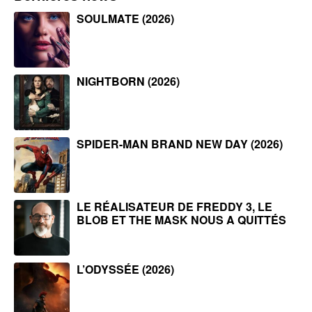
SOULMATE (2026)
NIGHTBORN (2026)
SPIDER-MAN BRAND NEW DAY (2026)
LE RÉALISATEUR DE FREDDY 3, LE
BLOB ET THE MASK NOUS A QUITTÉS
L’ODYSSÉE (2026)