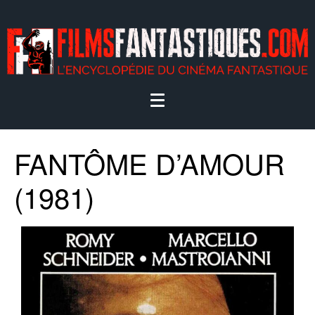
FANTÔME D’AMOUR
(1981)