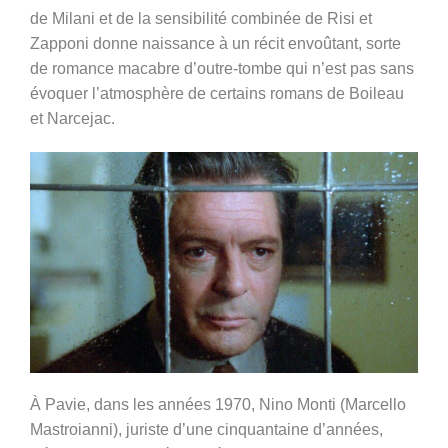
de Milani et de la sensibilité combinée de Risi et
Zapponi donne naissance à un récit envoûtant, sorte
de romance macabre d’outre-tombe qui n’est pas sans
évoquer l’atmosphère de certains romans de Boileau
et Narcejac.
À Pavie, dans les années 1970, Nino Monti (Marcello
Mastroianni), juriste d’une cinquantaine d’années,