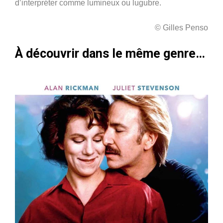
d’interpréter comme lumineux ou lugubre.
© Gilles Penso
À découvrir dans le même genre…