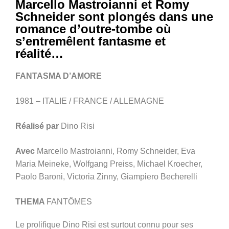
Marcello Mastroianni et Romy
Schneider sont plongés dans une
romance d’outre-tombe où
s’entremêlent fantasme et
réalité…
FANTASMA D’AMORE
1981 – ITALIE / FRANCE / ALLEMAGNE
Réalisé par
Dino Risi
Avec
Marcello Mastroianni, Romy Schneider, Eva
Maria Meineke, Wolfgang Preiss, Michael Kroecher,
Paolo Baroni, Victoria Zinny, Giampiero Becherelli
THEMA
FANTÔMES
Le prolifique Dino Risi est surtout connu pour ses