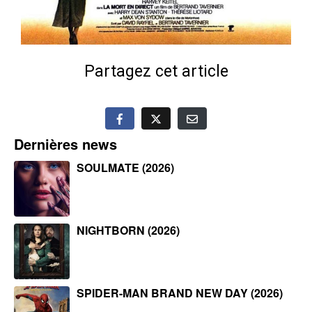
Partagez cet article
Dernières news
SOULMATE (2026)
NIGHTBORN (2026)
SPIDER-MAN BRAND NEW DAY (2026)