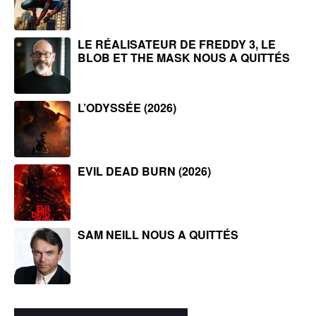
LE RÉALISATEUR DE FREDDY 3, LE
BLOB ET THE MASK NOUS A QUITTÉS
L’ODYSSÉE (2026)
EVIL DEAD BURN (2026)
SAM NEILL NOUS A QUITTÉS