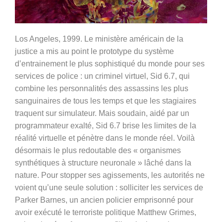
Los Angeles, 1999. Le ministère américain de la
justice a mis au point le prototype du système
d’entrainement le plus sophistiqué du monde pour ses
services de police : un criminel virtuel, Sid 6.7, qui
combine les personnalités des assassins les plus
sanguinaires de tous les temps et que les stagiaires
traquent sur simulateur. Mais soudain, aidé par un
programmateur exalté, Sid 6.7 brise les limites de la
réalité virtuelle et pénètre dans le monde réel. Voilà
désormais le plus redoutable des « organismes
synthétiques à structure neuronale » lâché dans la
nature. Pour stopper ses agissements, les autorités ne
voient qu’une seule solution : solliciter les services de
Parker Barnes, un ancien policier emprisonné pour
avoir exécuté le terroriste politique Matthew Grimes,