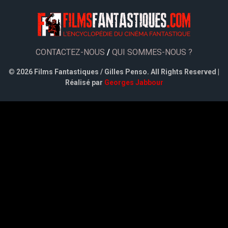
CONTACTEZ-NOUS
/
QUI SOMMES-NOUS ?
©
2026 Films Fantastiques / Gilles Penso. All Rights Reserved |
Réalisé par
Georges Jabbour