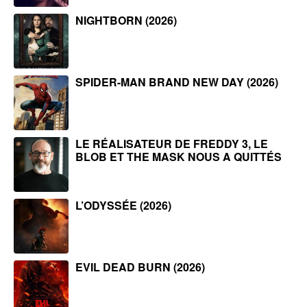
NIGHTBORN (2026)
SPIDER-MAN BRAND NEW DAY (2026)
LE RÉALISATEUR DE FREDDY 3, LE
BLOB ET THE MASK NOUS A QUITTÉS
L’ODYSSÉE (2026)
EVIL DEAD BURN (2026)