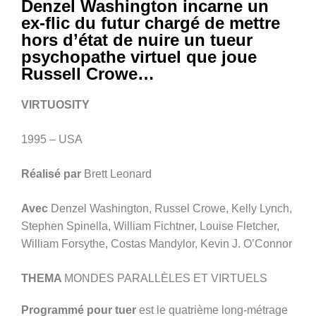
Denzel Washington incarne un
ex-flic du futur chargé de mettre
hors d’état de nuire un tueur
psychopathe virtuel que joue
Russell Crowe…
VIRTUOSITY
1995 – USA
Réalisé par
Brett Leonard
Avec
Denzel Washington, Russel Crowe, Kelly Lynch,
Stephen Spinella, William Fichtner, Louise Fletcher,
William Forsythe, Costas Mandylor, Kevin J. O’Connor
THEMA
MONDES PARALLÈLES ET VIRTUELS
Programmé pour tuer
est le quatrième long-métrage