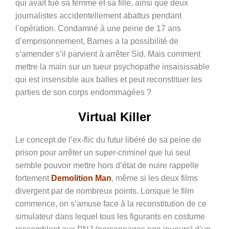
qui avait tué sa femme et sa fille, ainsi que deux
journalistes accidentellement abattus pendant
l’opération. Condamné à une peine de 17 ans
d’emprisonnement, Barnes a la possibilité de
s’amender s’il parvient à arrêter Sid. Mais comment
mettre la main sur un tueur psychopathe insaisissable
qui est insensible aux balles et peut reconstituer les
parties de son corps endommagées ?
Virtual Killer
Le concept de l’ex-flic du futur libéré de sa peine de
prison pour arrêter un super-criminel que lui seul
semble pouvoir mettre hors d’état de nuire rappelle
fortement
Demolition Man
, même si les deux films
divergent par de nombreux points. Lorsque le film
commence, on s’amuse face à la reconstitution de ce
simulateur dans lequel tous les figurants en costume