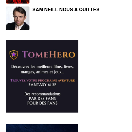
SAM NEILL NOUS A QUITTÉS