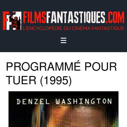
PROGRAMMÉ POUR
TUER (1995)