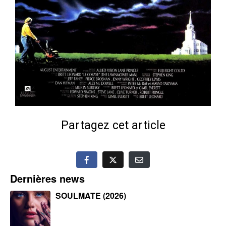
Partagez cet article
Dernières news
SOULMATE (2026)