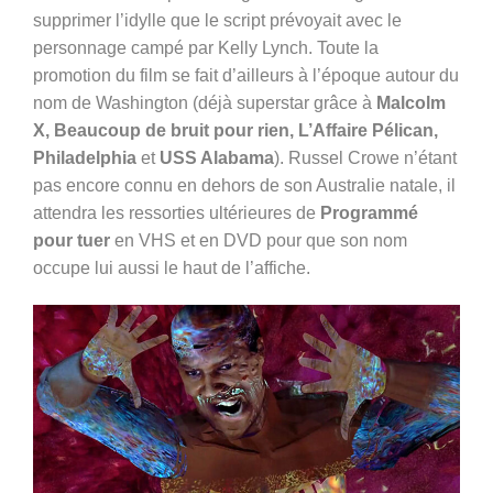
supprimer l’idylle que le script prévoyait avec le
personnage campé par Kelly Lynch. Toute la
promotion du film se fait d’ailleurs à l’époque autour du
nom de Washington (déjà superstar grâce à
Malcolm
X, Beaucoup de bruit pour rien, L’Affaire Pélican,
Philadelphia
et
USS Alabama
). Russel Crowe n’étant
pas encore connu en dehors de son Australie natale, il
attendra les ressorties ultérieures de
Programmé
pour tuer
en VHS et en DVD pour que son nom
occupe lui aussi le haut de l’affiche.