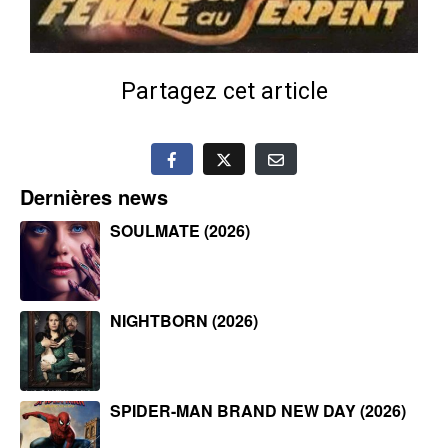
Partagez cet article
Dernières news
SOULMATE (2026)
NIGHTBORN (2026)
SPIDER-MAN BRAND NEW DAY (2026)