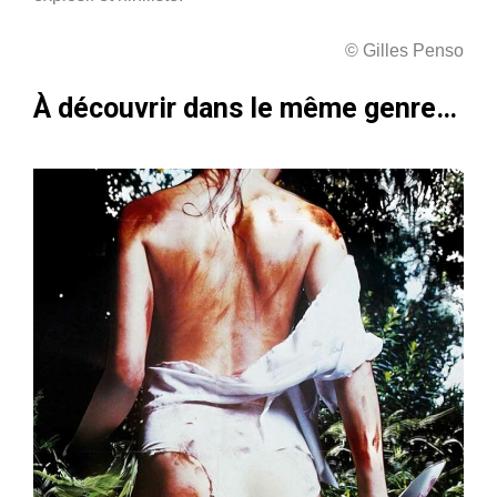
© Gilles Penso
À découvrir dans le même genre…