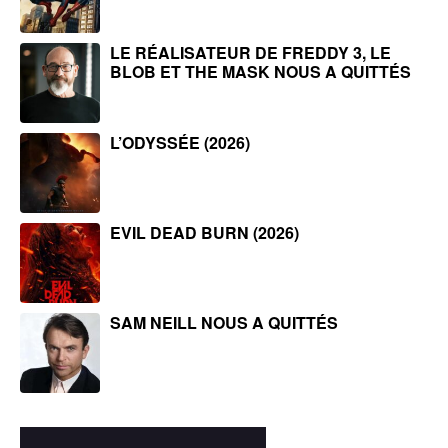
LE RÉALISATEUR DE FREDDY 3, LE
BLOB ET THE MASK NOUS A QUITTÉS
L’ODYSSÉE (2026)
EVIL DEAD BURN (2026)
SAM NEILL NOUS A QUITTÉS