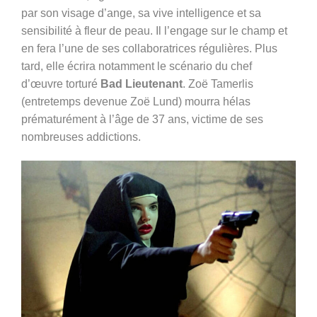
par son visage d’ange, sa vive intelligence et sa
sensibilité à fleur de peau. Il l’engage sur le champ et
en fera l’une de ses collaboratrices régulières. Plus
tard, elle écrira notamment le scénario du chef
d’œuvre torturé
Bad Lieutenant
. Zoë Tamerlis
(entretemps devenue Zoë Lund) mourra hélas
prématurément à l’âge de 37 ans, victime de ses
nombreuses addictions.