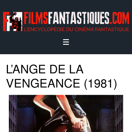
L’ANGE DE LA
VENGEANCE (1981)