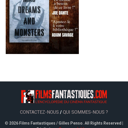
CONTACTEZ-NOUS
/
QUI SOMMES-NOUS ?
©
2026 Films Fantastiques / Gilles Penso. All Rights Reserved |