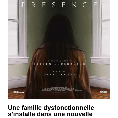
Une famille dysfonctionnelle
s’installe dans une nouvelle