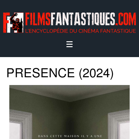
PRESENCE (2024)