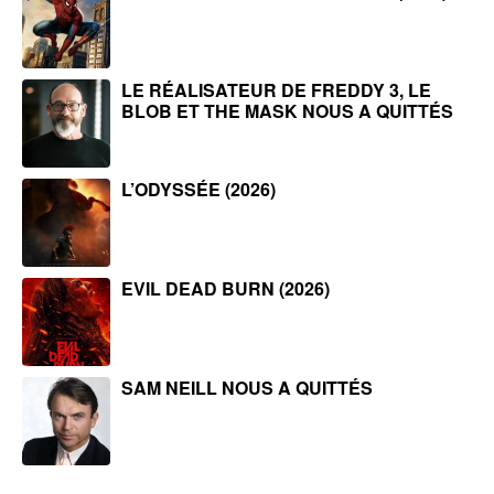
LE RÉALISATEUR DE FREDDY 3, LE
BLOB ET THE MASK NOUS A QUITTÉS
L’ODYSSÉE (2026)
EVIL DEAD BURN (2026)
SAM NEILL NOUS A QUITTÉS