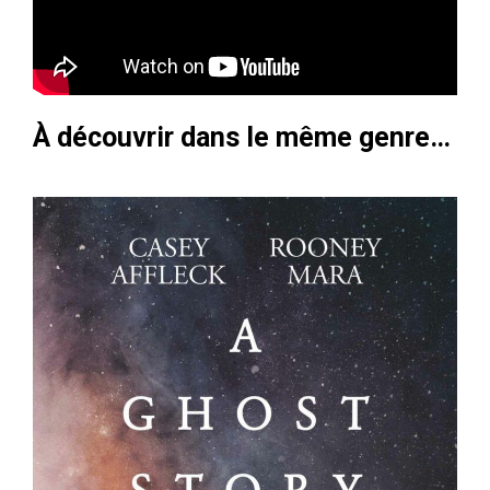
À découvrir dans le même genre…