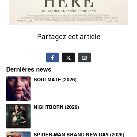
Partagez cet article
Dernières news
SOULMATE (2026)
NIGHTBORN (2026)
SPIDER-MAN BRAND NEW DAY (2026)