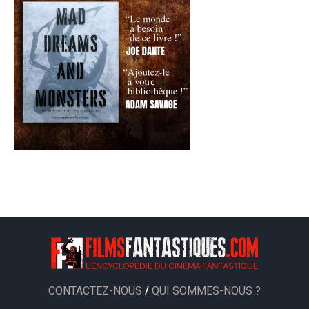
CONTACTEZ-NOUS
/
QUI SOMMES-NOUS ?