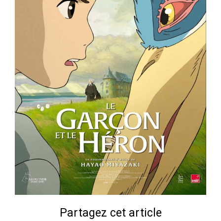
Partagez cet article