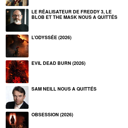
LE RÉALISATEUR DE FREDDY 3, LE
BLOB ET THE MASK NOUS A QUITTÉS
L’ODYSSÉE (2026)
EVIL DEAD BURN (2026)
SAM NEILL NOUS A QUITTÉS
OBSESSION (2026)