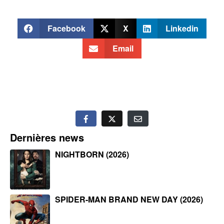
Facebook
X
Linkedin
Email
Dernières news
NIGHTBORN (2026)
SPIDER-MAN BRAND NEW DAY (2026)