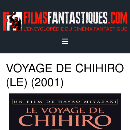
VOYAGE DE CHIHIRO
(LE) (2001)