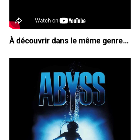
À découvrir dans le même genre…