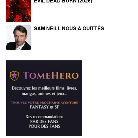
EVIL DEAD BURN (2026)
SAM NEILL NOUS A QUITTÉS