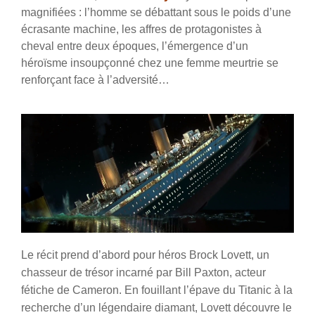
magnifiées : l’homme se débattant sous le poids d’une
écrasante machine, les affres de protagonistes à
cheval entre deux époques, l’émergence d’un
héroïsme insoupçonné chez une femme meurtrie se
renforçant face à l’adversité…
Le récit prend d’abord pour héros Brock Lovett, un
chasseur de trésor incarné par Bill Paxton, acteur
fétiche de Cameron. En fouillant l’épave du Titanic à la
recherche d’un légendaire diamant, Lovett découvre le