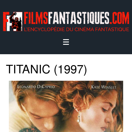
TITANIC (1997)