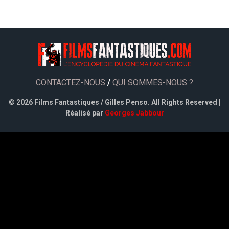
CONTACTEZ-NOUS
/
QUI SOMMES-NOUS ?
©
2026 Films Fantastiques / Gilles Penso. All Rights Reserved |
Réalisé par
Georges Jabbour