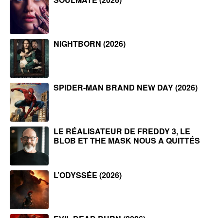
NIGHTBORN (2026)
SPIDER-MAN BRAND NEW DAY (2026)
LE RÉALISATEUR DE FREDDY 3, LE
BLOB ET THE MASK NOUS A QUITTÉS
L’ODYSSÉE (2026)