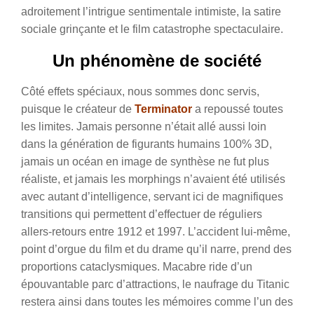
adroitement l’intrigue sentimentale intimiste, la satire
sociale grinçante et le film catastrophe spectaculaire.
Un phénomène de société
Côté effets spéciaux, nous sommes donc servis,
puisque le créateur de
Terminator
a repoussé toutes
les limites. Jamais personne n’était allé aussi loin
dans la génération de figurants humains 100% 3D,
jamais un océan en image de synthèse ne fut plus
réaliste, et jamais les morphings n’avaient été utilisés
avec autant d’intelligence, servant ici de magnifiques
transitions qui permettent d’effectuer de réguliers
allers-retours entre 1912 et 1997. L’accident lui-même,
point d’orgue du film et du drame qu’il narre, prend des
proportions cataclysmiques. Macabre ride d’un
épouvantable parc d’attractions, le naufrage du Titanic
restera ainsi dans toutes les mémoires comme l’un des