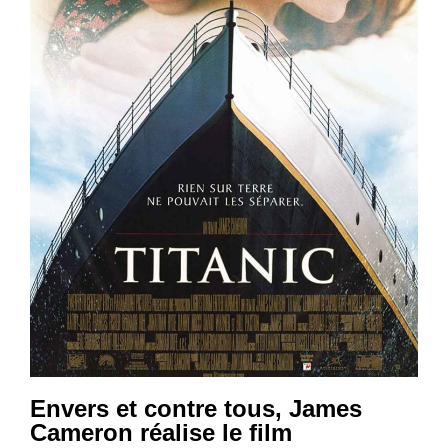
Envers et contre tous, James
Cameron réalise le film