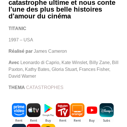
catastrophe ultime et nous conte
l'une des plus belle histoires
d'amour du cinéma
TITANIC
1997 – USA
Réalisé par
James Cameron
Avec
Leonardo di Caprio, Kate Winslet, Billy Zane, Bill
Paxton, Kathy Bates, Gloria Stuart, Frances Fisher,
David Warner
THEMA
CATASTROPHES