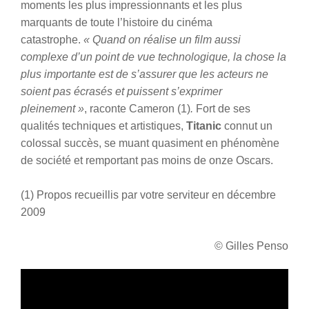
moments les plus impressionnants et les plus
marquants de toute l’histoire du cinéma
catastrophe.
« Quand on réalise un film aussi
complexe d’un point de vue technologique, la chose la
plus importante est de s’assurer que les acteurs ne
soient pas écrasés et puissent s’exprimer
pleinement »
, raconte Cameron (1)
.
Fort de ses
qualités techniques et artistiques,
Titanic
connut un
colossal succès, se muant quasiment en phénomène
de société et remportant pas moins de onze Oscars.
(1) Propos recueillis par votre serviteur en décembre
2009
© Gilles Penso