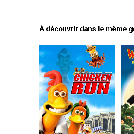
À découvrir dans le même 