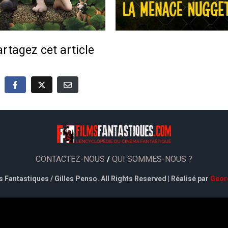
rtagez cet article
CONTACTEZ-NOUS
/
QUI SOMMES-NOUS ?
 Fantastiques / Gilles Penso. All Rights Reserved | Réalisé par
Geor