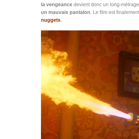
la vengeance
devient donc un long-métrage
un mauvais pantalon
. Le film est finalemen
nuggets
.