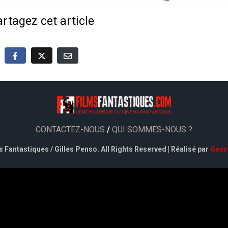
rtagez cet article
CONTACTEZ-NOUS
/
QUI SOMMES-NOUS ?
 Fantastiques / Gilles Penso. All Rights Reserved | Réalisé par
Geor