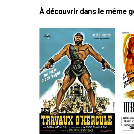
À découvrir dans le même 