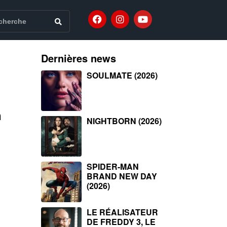
Dernières news
SOULMATE (2026)
n
NIGHTBORN (2026)
SPIDER-MAN
BRAND NEW DAY
(2026)
LE RÉALISATEUR
DE FREDDY 3, LE