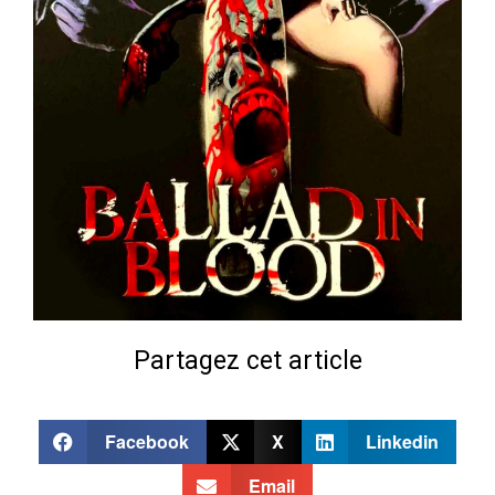
Partagez cet article
Facebook
X
Linkedin
Email