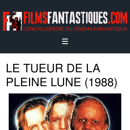
LE TUEUR DE LA
PLEINE LUNE (1988)