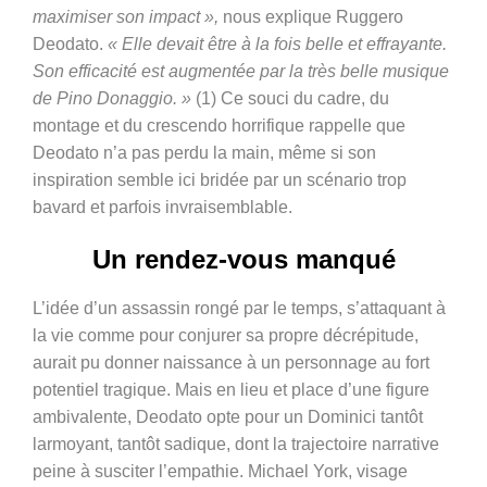
maximiser son impact »,
nous explique Ruggero
Deodato.
« Elle devait être à la fois belle et effrayante.
Son efficacité est augmentée par la très belle musique
de Pino Donaggio. »
(1)
Ce souci du cadre, du
montage et du crescendo horrifique rappelle que
Deodato n’a pas perdu la main, même si son
inspiration semble ici bridée par un scénario trop
bavard et parfois invraisemblable.
Un rendez-vous manqué
L’idée d’un assassin rongé par le temps, s’attaquant à
la vie comme pour conjurer sa propre décrépitude,
aurait pu donner naissance à un personnage au fort
potentiel tragique. Mais en lieu et place d’une figure
ambivalente, Deodato opte pour un Dominici tantôt
larmoyant, tantôt sadique, dont la trajectoire narrative
peine à susciter l’empathie. Michael York, visage