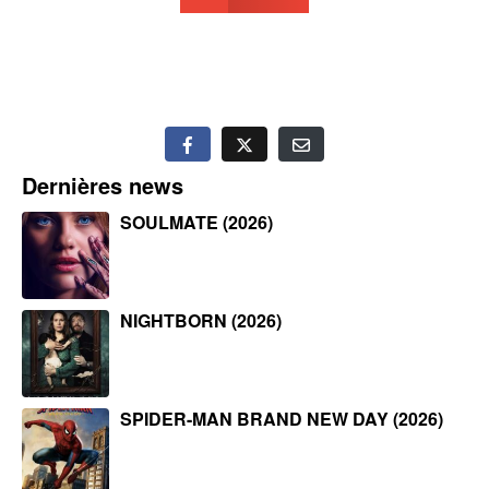
Dernières news
SOULMATE (2026)
NIGHTBORN (2026)
SPIDER-MAN BRAND NEW DAY (2026)