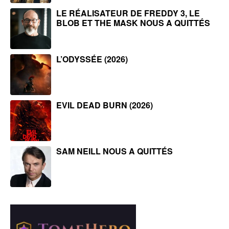
LE RÉALISATEUR DE FREDDY 3, LE
BLOB ET THE MASK NOUS A QUITTÉS
L’ODYSSÉE (2026)
EVIL DEAD BURN (2026)
SAM NEILL NOUS A QUITTÉS