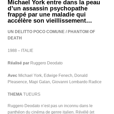
Michael York entre dans la peau
d’un assassin psychopathe
frappé par une maladie qui
accélère son vieillissement…
UN DELITTO POCO COMUNE / PHANTOM OF
DEATH
1988 – ITALIE
Réalisé par
Ruggero Deodato
Avec
Michael York, Edwige Fenech, Donald
Pleasence, Mapi Galan, Giovanni Lombardo Radice
THEMA
TUEURS
Ruggero Deodato n’est pas un inconnu dans le
panthéon du cinéma de genre italien. Révélé (et