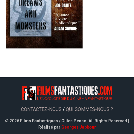
CONTACTEZ-NOUS
/
QUI SOMMES-NOUS ?
©
2026 Films Fantastiques / Gilles Penso. All Rights Reserved |
Réalisé par
Georges Jabbour