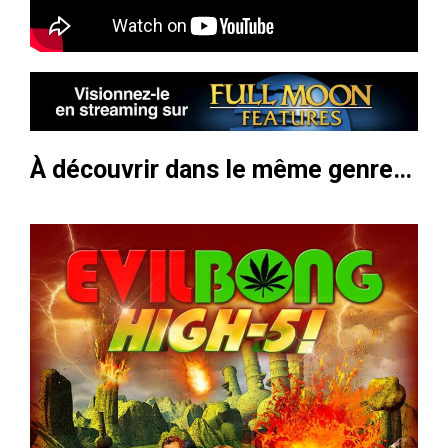
À découvrir dans le même genre…