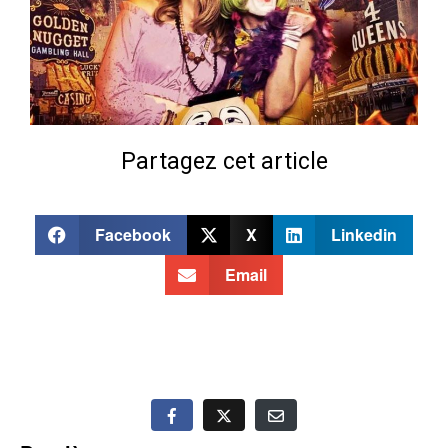
Partagez cet article
Facebook
X
Linkedin
Email