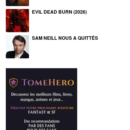
EVIL DEAD BURN (2026)
SAM NEILL NOUS A QUITTÉS