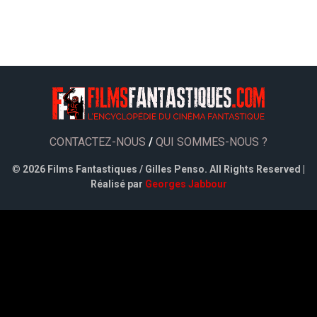
CONTACTEZ-NOUS
/
QUI SOMMES-NOUS ?
©
2026 Films Fantastiques / Gilles Penso. All Rights Reserved |
Réalisé par
Georges Jabbour