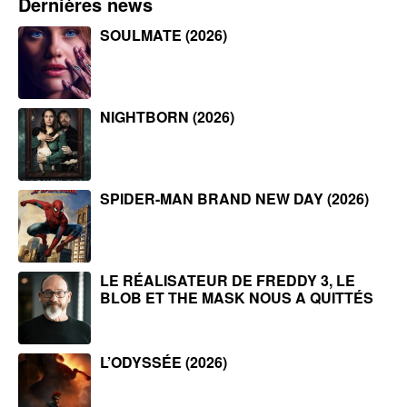
Dernières news
SOULMATE (2026)
NIGHTBORN (2026)
SPIDER-MAN BRAND NEW DAY (2026)
LE RÉALISATEUR DE FREDDY 3, LE
BLOB ET THE MASK NOUS A QUITTÉS
L’ODYSSÉE (2026)