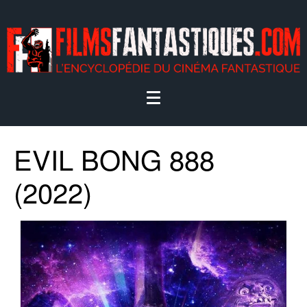
EVIL BONG 888
(2022)