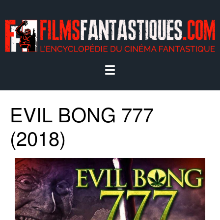
EVIL BONG 777
(2018)