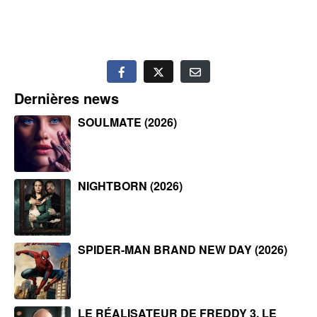
Dernières news
SOULMATE (2026)
NIGHTBORN (2026)
SPIDER-MAN BRAND NEW DAY (2026)
LE RÉALISATEUR DE FREDDY 3, LE