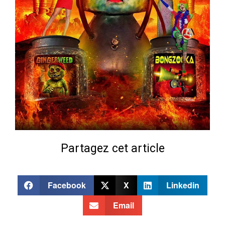
Partagez cet article
Facebook
X
Linkedin
Email