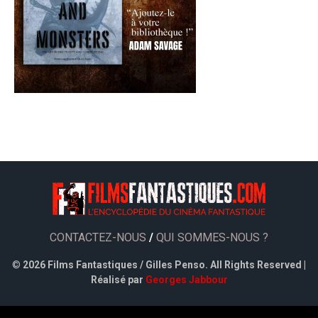
CONTACTEZ-NOUS
/
QUI SOMMES-NOUS ?
©
2026 Films Fantastiques / Gilles Penso. All Rights Reserved |
Réalisé par
Georges Jabbour