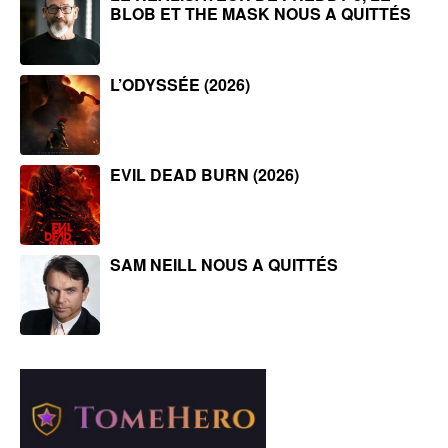
BLOB ET THE MASK NOUS A QUITTÉS
L’ODYSSÉE (2026)
EVIL DEAD BURN (2026)
SAM NEILL NOUS A QUITTÉS