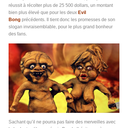
réussit à récolter plus de 25 500 dollars, un montant
bien plus élevé que pour les deux
Evil
Bong
précédents. Il tient donc les promesses de son
slogan invraisemblable, pour le plus grand bonheur
des fans.
Sachant qu’il ne pourra pas faire des merveilles avec