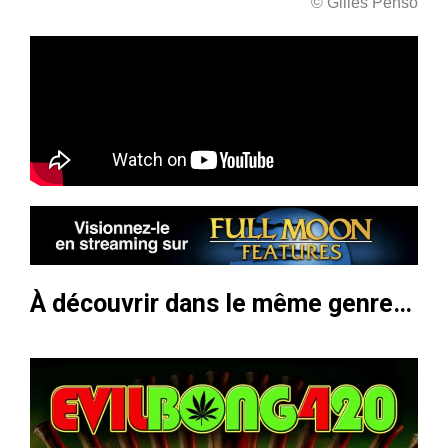
© Gilles Penso
À découvrir dans le même genre…