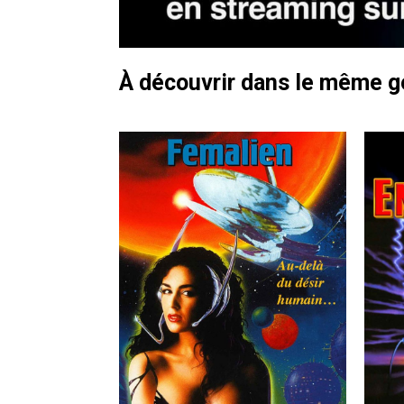
À découvrir dans le même 