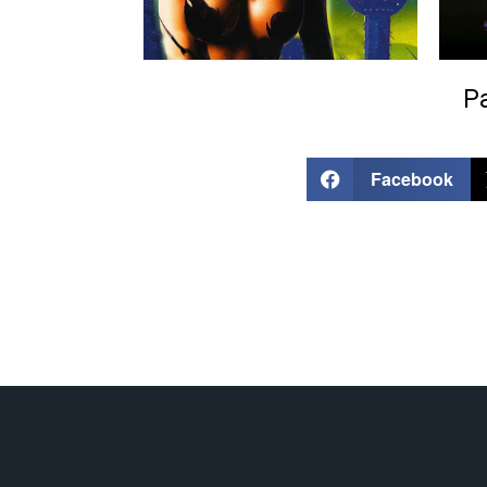
Pa
Facebook