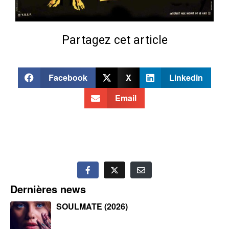
Partagez cet article
Facebook
X
Linkedin
Email
Dernières news
SOULMATE (2026)