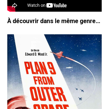
À découvrir dans le même genre…