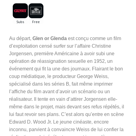
Au départ,
Glen or Glenda
est conçu comme un film
d’exploitation censé surfer sur l’affaire Christine
Jorgensen, première Américaine à avoir subi une
opération de réassignation sexuelle en 1952, un
événement qui fit la une des journaux. Flairant le bon
coup médiatique, le producteur George Weiss,
spécialisé dans les séries B, fait même imprimer
l’affiche du film avant d’avoir un scénario ou un
réalisateur. Il tente en vain d’attirer Jorgensen elle-
même dans le projet, mais devant ses refus répétés, il
lui faut revoir ses plans. C’est alors qu’entre en scène
Edward D. Wood Jr. Le jeune cinéaste, encore
inconnu, parvient à convaincre Weiss de lui confier la