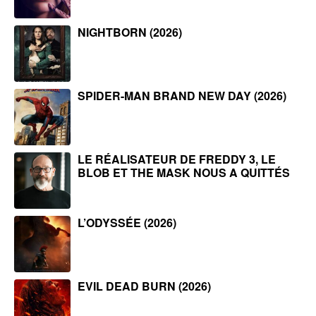
NIGHTBORN (2026)
SPIDER-MAN BRAND NEW DAY (2026)
LE RÉALISATEUR DE FREDDY 3, LE
BLOB ET THE MASK NOUS A QUITTÉS
L’ODYSSÉE (2026)
EVIL DEAD BURN (2026)