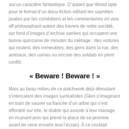
aucun caractère fantastique. D’autant que Wood opte
pour le format d’un docu-fiction mêlant les saynètes
jouées par les comédiens et les commentaires en voix
off philosophant autour des travers de notre société,
sur fond d’images d’archive variées qui occupent une
bonne quinzaine de minutes du métrage : des voitures
qui roulent, des immeubles, des gens dans la rue, des
animaux, des usines ou encore des soldats en plein
conflit.
« Beware ! Beware ! »
Mais au beau milieu de ce patchwork déjà déroutant
s’intercalent des images surréalistes (Glen s’imaginant
en train de sauver sa fiancée d’un arbre qui s’est
effondré sur elle, le diable qui assiste à leur mariage
en ricanant puis qui prend la place de sa promise
avant de venir envahir tout l’écran). À ce cocktail