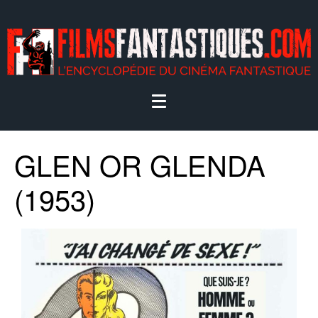
GLEN OR GLENDA
(1953)