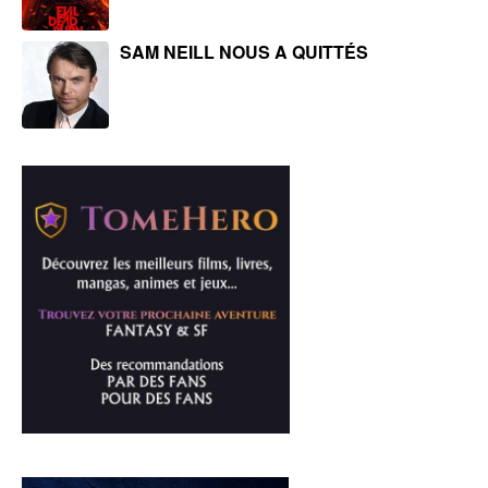
SAM NEILL NOUS A QUITTÉS