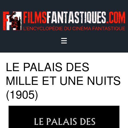
LE PALAIS DES
MILLE ET UNE NUITS
(1905)