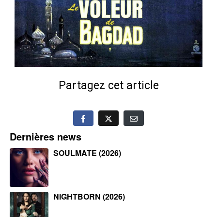
Partagez cet article
Dernières news
SOULMATE (2026)
NIGHTBORN (2026)