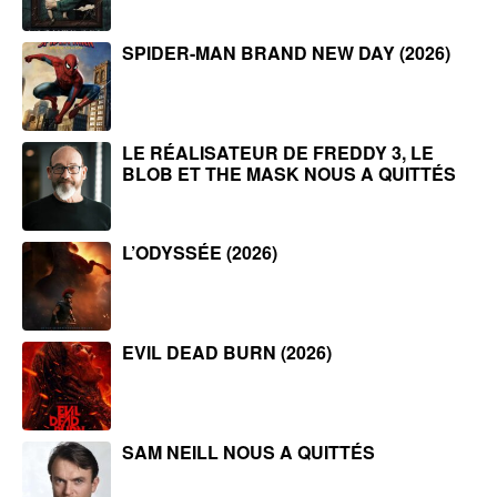
SPIDER-MAN BRAND NEW DAY (2026)
LE RÉALISATEUR DE FREDDY 3, LE
BLOB ET THE MASK NOUS A QUITTÉS
L’ODYSSÉE (2026)
EVIL DEAD BURN (2026)
SAM NEILL NOUS A QUITTÉS