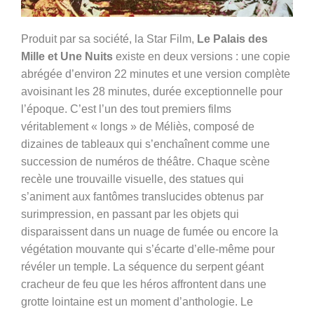
Produit par sa société, la Star Film,
Le Palais des
Mille et Une Nuits
existe en deux versions : une copie
abrégée d’environ 22 minutes et une version complète
avoisinant les 28 minutes, durée exceptionnelle pour
l’époque. C’est l’un des tout premiers films
véritablement « longs » de Méliès, composé de
dizaines de tableaux qui s’enchaînent comme une
succession de numéros de théâtre. Chaque scène
recèle une trouvaille visuelle, des statues qui
s’animent aux fantômes translucides obtenus par
surimpression, en passant par les objets qui
disparaissent dans un nuage de fumée ou encore la
végétation mouvante qui s’écarte d’elle-même pour
révéler un temple. La séquence du serpent géant
cracheur de feu que les héros affrontent dans une
grotte lointaine est un moment d’anthologie.
Le