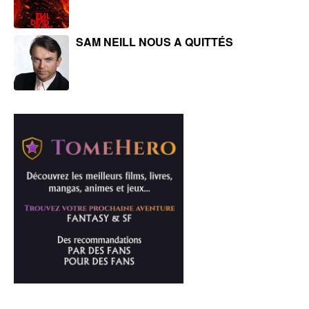
SAM NEILL NOUS A QUITTÉS