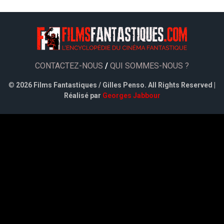
CONTACTEZ-NOUS
/
QUI SOMMES-NOUS ?
©
2026 Films Fantastiques / Gilles Penso. All Rights Reserved |
Réalisé par
Georges Jabbour