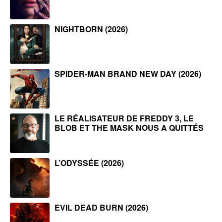
NIGHTBORN (2026)
SPIDER-MAN BRAND NEW DAY (2026)
LE RÉALISATEUR DE FREDDY 3, LE
BLOB ET THE MASK NOUS A QUITTÉS
L’ODYSSÉE (2026)
EVIL DEAD BURN (2026)