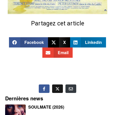
Partagez cet article
Facebook
X
Linkedin
Email
Dernières news
SOULMATE (2026)