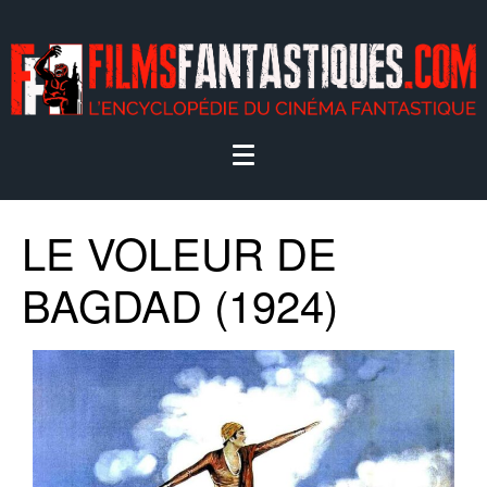
LE VOLEUR DE
BAGDAD (1924)