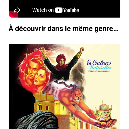
À découvrir dans le même genre…