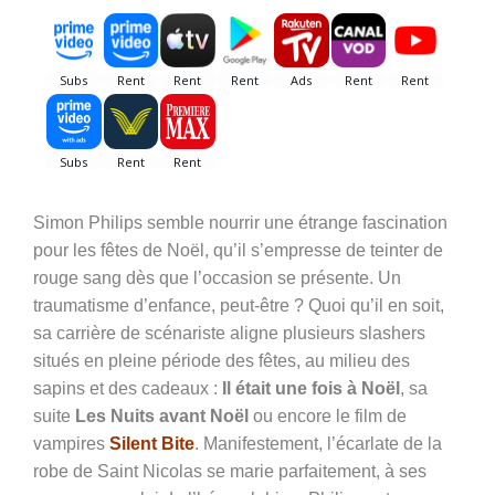
Simon Philips semble nourrir une étrange fascination
pour les fêtes de Noël, qu’il s’empresse de teinter de
rouge sang dès que l’occasion se présente. Un
traumatisme d’enfance, peut-être ? Quoi qu’il en soit,
sa carrière de scénariste aligne plusieurs slashers
situés en pleine période des fêtes, au milieu des
sapins et des cadeaux :
Il était une fois à Noël
, sa
suite
Les Nuits avant Noël
ou encore le film de
vampires
Silent Bite
. Manifestement, l’écarlate de la
robe de Saint Nicolas se marie parfaitement, à ses