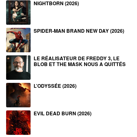
NIGHTBORN (2026)
SPIDER-MAN BRAND NEW DAY (2026)
LE RÉALISATEUR DE FREDDY 3, LE
BLOB ET THE MASK NOUS A QUITTÉS
L’ODYSSÉE (2026)
EVIL DEAD BURN (2026)