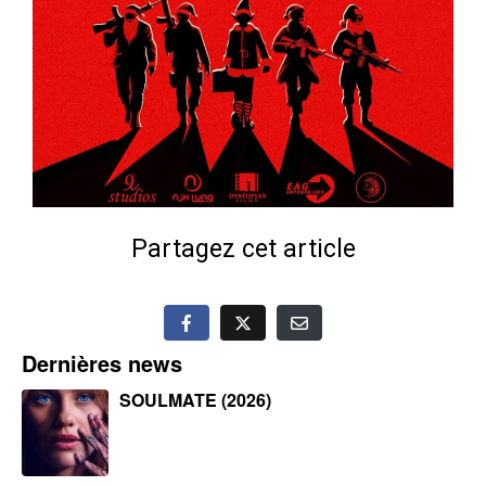
Partagez cet article
Dernières news
SOULMATE (2026)