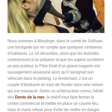
Nous sommes à Woodrige, dans le comté de Sullivan,
une bourgade qui ne compte que quelques centaines
d’habitants. Le 14 décembre, alors que les festivités
commencent à se préparer et que les sapins scintillent
un peu partout, le Père Noël d’un grand magasin est
sauvagement assassiné alors qu’il rejoignait son
véhicule dans le parking. Le lendemain, c’est un
couple d’étudiants en train de fricoter dans une voiture
qui est massacré. Selon un schéma bien connu, hérité
des
Dents de la mer
, le shérif veut faire fermer le
centre commercial et mettre en place un couvre-feu,
mais le maire refuse pour éviter de mettre en danger