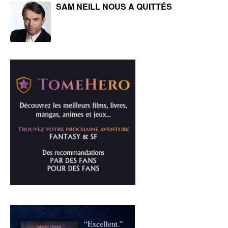
SAM NEILL NOUS A QUITTÉS