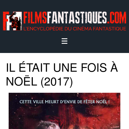
IL ÉTAIT UNE FOIS À
NOËL (2017)