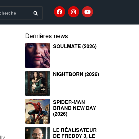
Dernières news
SOULMATE (2026)
NIGHTBORN (2026)
SPIDER-MAN
BRAND NEW DAY
(2026)
LE RÉALISATEUR
DE FREDDY 3, LE
lly