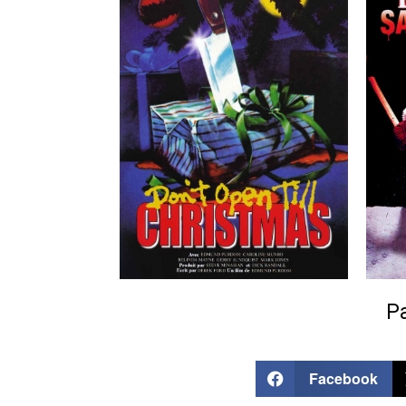
Pa
Facebook