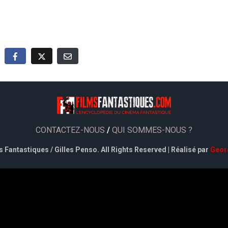
CONTACTEZ-NOUS
/
QUI SOMMES-NOUS ?
 Fantastiques / Gilles Penso. All Rights Reserved | Réalisé par
Geor