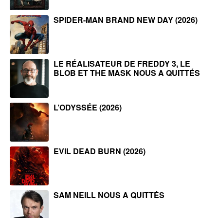
SPIDER-MAN BRAND NEW DAY (2026)
LE RÉALISATEUR DE FREDDY 3, LE
BLOB ET THE MASK NOUS A QUITTÉS
L’ODYSSÉE (2026)
EVIL DEAD BURN (2026)
SAM NEILL NOUS A QUITTÉS