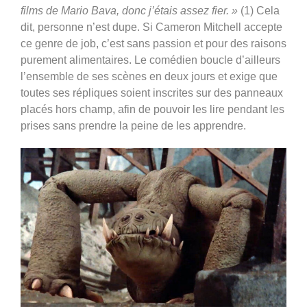
films de Mario Bava, donc j’étais assez fier. »
(1) Cela
dit, personne n’est dupe. Si Cameron Mitchell accepte
ce genre de job, c’est sans passion et pour des raisons
purement alimentaires. Le comédien boucle d’ailleurs
l’ensemble de ses scènes en deux jours et exige que
toutes ses répliques soient inscrites sur des panneaux
placés hors champ, afin de pouvoir les lire pendant les
prises sans prendre la peine de les apprendre.