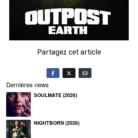
Partagez cet article
Dernières news
SOULMATE (2026)
NIGHTBORN (2026)