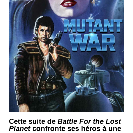
Cette suite de
Battle For the Lost
Planet
confronte ses héros à une