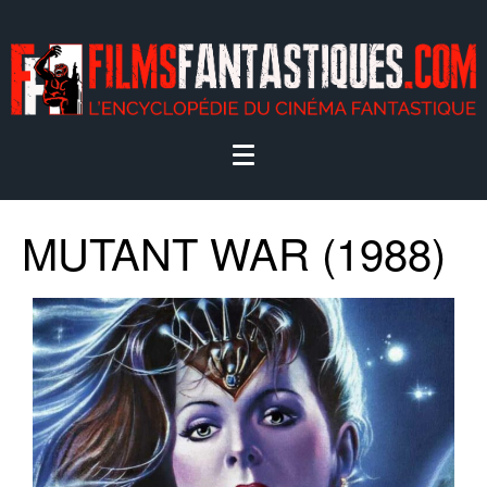
MUTANT WAR (1988)