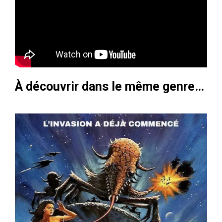
À découvrir dans le même genre…