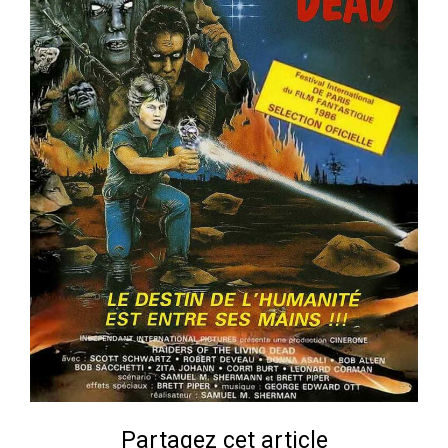
Partagez cet article