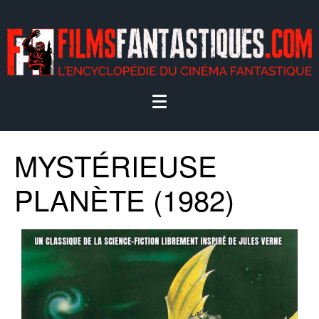
MYSTÉRIEUSE
PLANÈTE (1982)