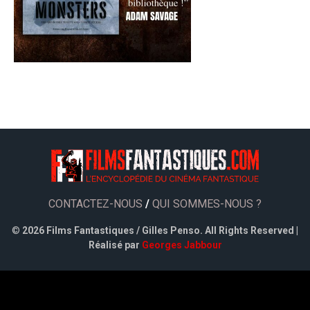
CONTACTEZ-NOUS
/
QUI SOMMES-NOUS ?
©
2026 Films Fantastiques / Gilles Penso. All Rights Reserved |
Réalisé par
Georges Jabbour