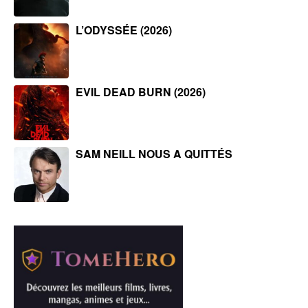
L’ODYSSÉE (2026)
EVIL DEAD BURN (2026)
SAM NEILL NOUS A QUITTÉS