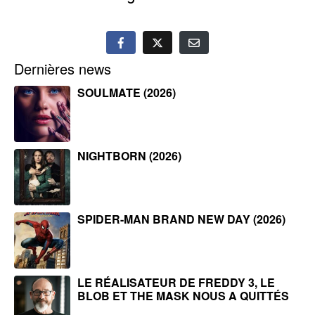
Dernières news
SOULMATE (2026)
NIGHTBORN (2026)
SPIDER-MAN BRAND NEW DAY (2026)
LE RÉALISATEUR DE FREDDY 3, LE
BLOB ET THE MASK NOUS A QUITTÉS