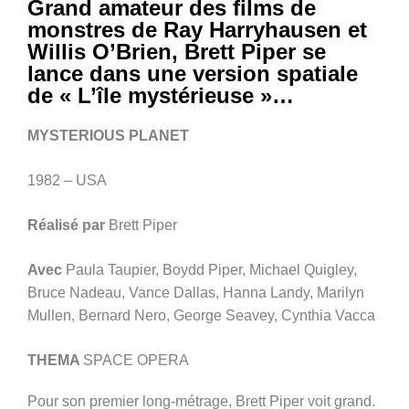
Grand amateur des films de
monstres de Ray Harryhausen et
Willis O’Brien, Brett Piper se
lance dans une version spatiale
de « L’île mystérieuse »…
MYSTERIOUS PLANET
1982 – USA
Réalisé par
Brett Piper
Avec
Paula Taupier, Boydd Piper, Michael Quigley,
Bruce Nadeau, Vance Dallas, Hanna Landy, Marilyn
Mullen, Bernard Nero, George Seavey, Cynthia Vacca
THEMA
SPACE OPERA
Pour son premier long-métrage, Brett Piper voit grand.