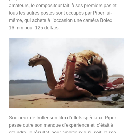
amateurs, le compositeur fait là ses premiers pas et
tous les autres postes sont occupés par Piper lui-
même, qui achète à l’occasion une caméra Bolex
16 mm pour 125 dollars.
Soucieux de truffer son film d’effets spéciaux, Piper
passe outre son manque d’expérience et, c’était à
craindre, le résultat, pour ambitieux qu’il soit, laisse