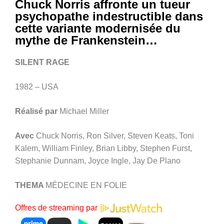
Chuck Norris affronte un tueur
psychopathe indestructible dans
cette variante modernisée du
mythe de Frankenstein…
SILENT RAGE
1982 – USA
Réalisé par
Michael Miller
Avec
Chuck Norris, Ron Silver, Steven Keats, Toni
Kalem, William Finley, Brian Libby, Stephen Furst,
Stephanie Dunnam, Joyce Ingle, Jay De Plano
THEMA
MÉDECINE EN FOLIE
Offres de streaming par