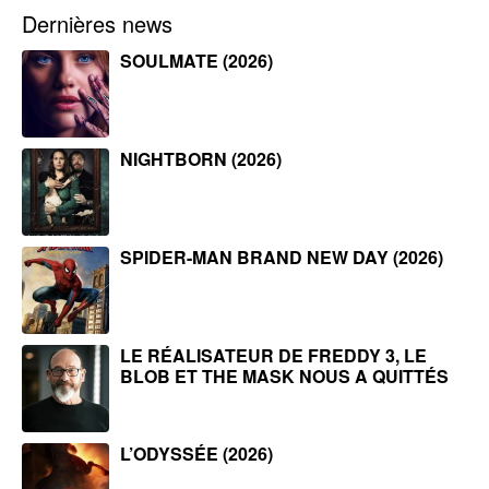
Dernières news
SOULMATE (2026)
NIGHTBORN (2026)
SPIDER-MAN BRAND NEW DAY (2026)
LE RÉALISATEUR DE FREDDY 3, LE
BLOB ET THE MASK NOUS A QUITTÉS
L’ODYSSÉE (2026)