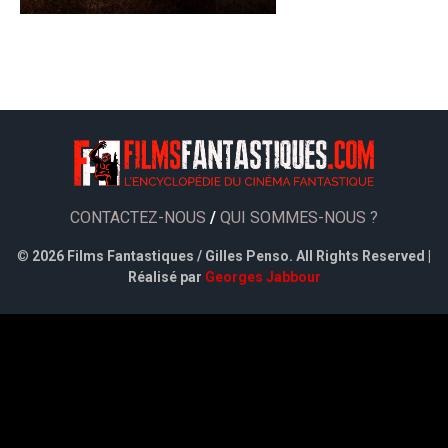
CONTACTEZ-NOUS
/
QUI SOMMES-NOUS ?
©
2026 Films Fantastiques / Gilles Penso. All Rights Reserved |
Réalisé par
Georges Jabbour