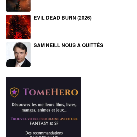
EVIL DEAD BURN (2026)
SAM NEILL NOUS A QUITTÉS