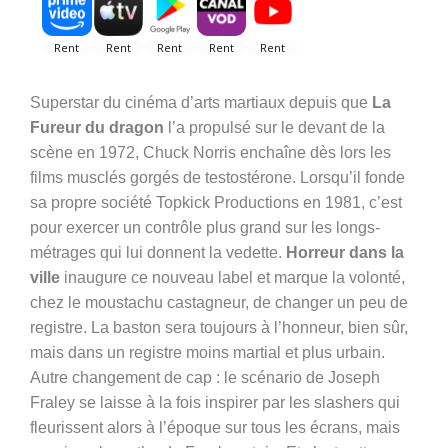
Superstar du cinéma d’arts martiaux depuis que
La
Fureur du dragon
l’a propulsé sur le devant de la
scène en 1972, Chuck Norris enchaîne dès lors les
films musclés gorgés de testostérone. Lorsqu’il fonde
sa propre société Topkick Productions en 1981, c’est
pour exercer un contrôle plus grand sur les longs-
métrages qui lui donnent la vedette.
Horreur dans la
ville
inaugure ce nouveau label et marque la volonté,
chez le moustachu castagneur, de changer un peu de
registre. La baston sera toujours à l’honneur, bien sûr,
mais dans un registre moins martial et plus urbain.
Autre changement de cap : le scénario de Joseph
Fraley se laisse à la fois inspirer par les slashers qui
fleurissent alors à l’époque sur tous les écrans, mais