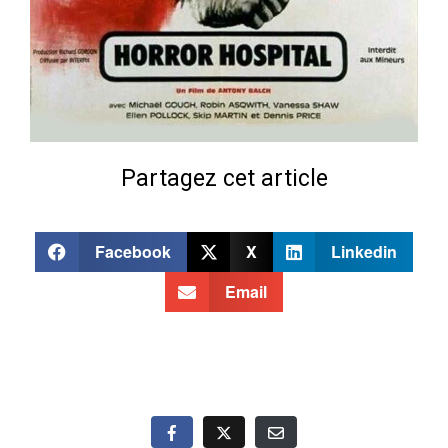
Partagez cet article
Facebook
X
Linkedin
Email