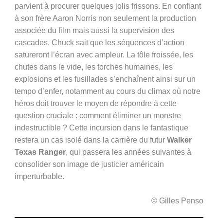
parvient à procurer
quelques jolis frissons. En confiant
à son frère Aaron Norris non seulement la production
associée du film mais aussi la supervision des
cascades, Chuck sait que les séquences d’action
satureront l’écran avec ampleur. La tôle froissée, les
chutes dans le vide, les torches humaines, les
explosions et les fusillades s’enchaînent ainsi sur un
tempo d’enfer, notamment au cours du climax où notre
héros doit trouver le moyen de répondre à cette
question cruciale : comment éliminer un monstre
indestructible ? Cette incursion dans le fantastique
restera un cas isolé dans la carrière du futur
Walker
Texas Ranger
, qui passera les années suivantes à
consolider son image de justicier américain
imperturbable.
© Gilles Penso