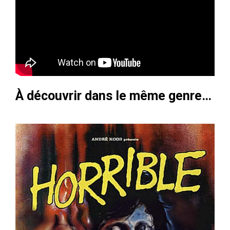
À découvrir dans le même genre…