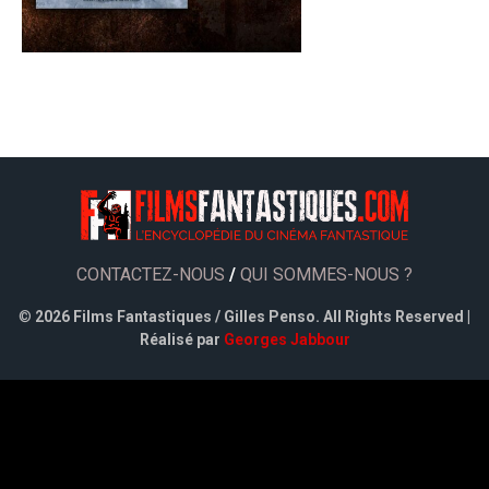
CONTACTEZ-NOUS
/
QUI SOMMES-NOUS ?
©
2026 Films Fantastiques / Gilles Penso. All Rights Reserved |
Réalisé par
Georges Jabbour