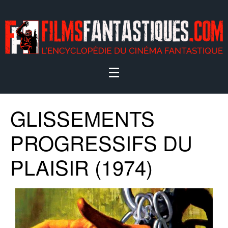
GLISSEMENTS
PROGRESSIFS DU
PLAISIR (1974)