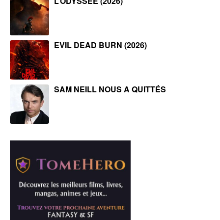
L’ODYSSÉE (2026)
EVIL DEAD BURN (2026)
SAM NEILL NOUS A QUITTÉS