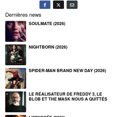
Dernières news
SOULMATE (2026)
NIGHTBORN (2026)
SPIDER-MAN BRAND NEW DAY (2026)
LE RÉALISATEUR DE FREDDY 3, LE
BLOB ET THE MASK NOUS A QUITTÉS