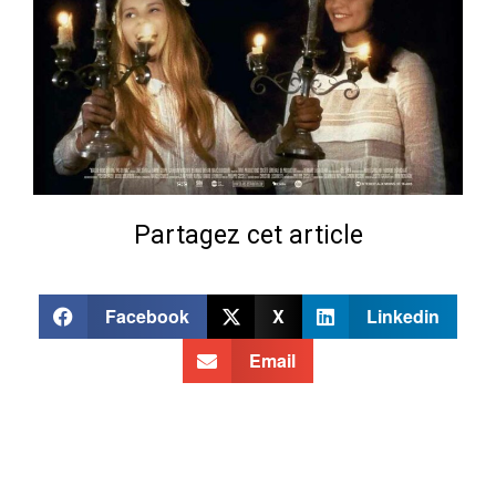
Partagez cet article
Facebook
X
Linkedin
Email