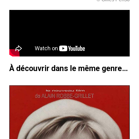
À découvrir dans le même genre…