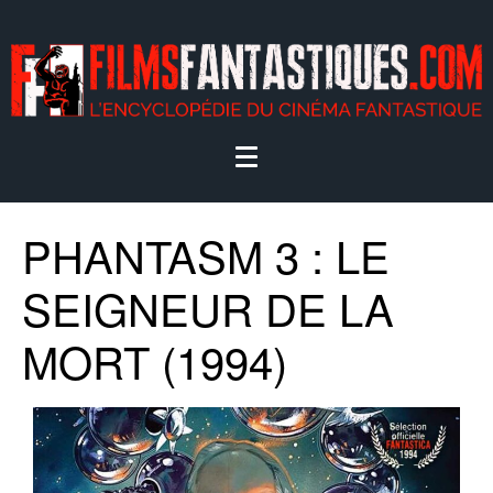
PHANTASM 3 : LE
SEIGNEUR DE LA
MORT (1994)