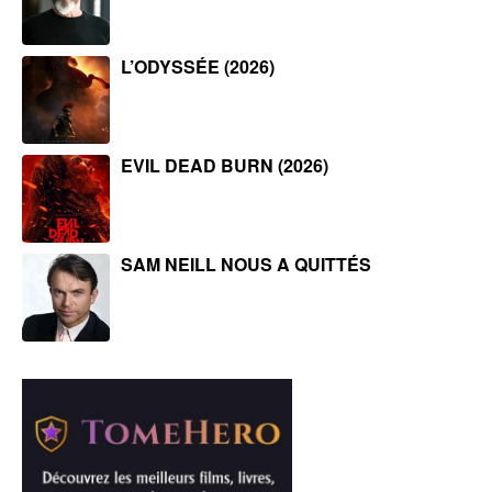
L’ODYSSÉE (2026)
EVIL DEAD BURN (2026)
SAM NEILL NOUS A QUITTÉS