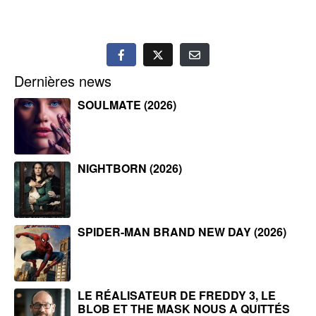
Dernières news
SOULMATE (2026)
NIGHTBORN (2026)
SPIDER-MAN BRAND NEW DAY (2026)
LE RÉALISATEUR DE FREDDY 3, LE
BLOB ET THE MASK NOUS A QUITTÉS