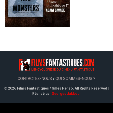
CONTACTEZ-NOUS
/
QUI SOMMES-NOUS ?
©
2026 Films Fantastiques / Gilles Penso. All Rights Reserved |
Réalisé par
Georges Jabbour