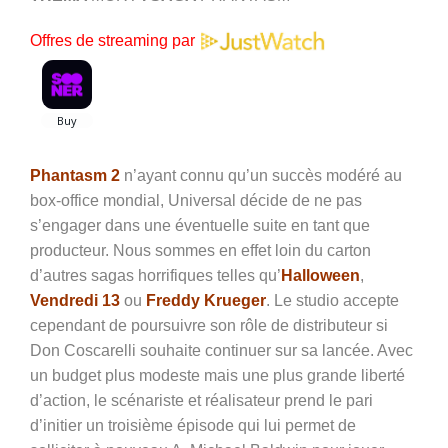
Offres de streaming par
Phantasm 2
n’ayant connu qu’un succès modéré au
box-office mondial, Universal décide de ne pas
s’engager dans une éventuelle suite en tant que
producteur. Nous sommes en effet loin du carton
d’autres sagas horrifiques telles qu’
Halloween
,
Vendredi 13
ou
Freddy Krueger
. Le studio accepte
cependant de poursuivre son rôle de distributeur si
Don Coscarelli souhaite continuer sur sa lancée. Avec
un budget plus modeste mais une plus grande liberté
d’action, le scénariste et réalisateur prend le pari
d’initier un troisième épisode qui lui permet de