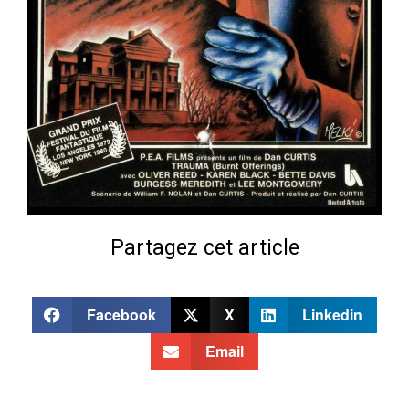
Partagez cet article
Facebook
X
Linkedin
Email