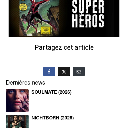
Partagez cet article
Dernières news
SOULMATE (2026)
NIGHTBORN (2026)