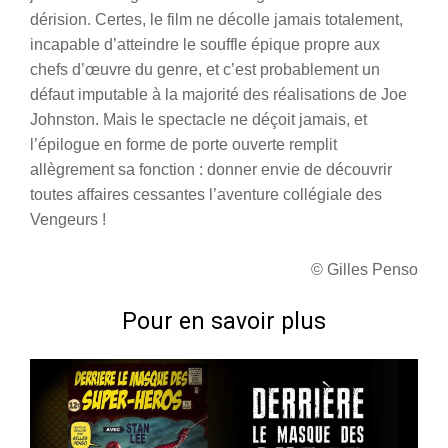
dérision. Certes, le film ne décolle jamais totalement,
incapable d’atteindre le souffle épique propre aux
chefs d’œuvre du genre, et c’est probablement un
défaut imputable à la majorité des réalisations de Joe
Johnston. Mais le spectacle ne déçoit jamais, et
l’épilogue en forme de porte ouverte remplit
allègrement sa fonction : donner envie de découvrir
toutes affaires cessantes l’aventure collégiale des
Vengeurs !
© Gilles Penso
Pour en savoir plus