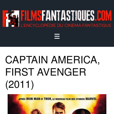
CAPTAIN AMERICA,
FIRST AVENGER
(2011)