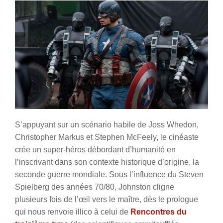
S’appuyant sur un scénario habile de Joss Whedon,
Christopher Markus et Stephen McFeely, le cinéaste
crée un super-héros débordant d’humanité en
l’inscrivant dans son contexte historique d’origine, la
seconde guerre mondiale. Sous l’influence du Steven
Spielberg des années 70/80, Johnston cligne
plusieurs fois de l’œil vers le maître, dès le prologue
qui nous renvoie illico à celui de
Rencontres du