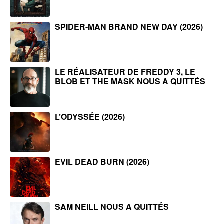
SPIDER-MAN BRAND NEW DAY (2026)
LE RÉALISATEUR DE FREDDY 3, LE
BLOB ET THE MASK NOUS A QUITTÉS
L’ODYSSÉE (2026)
EVIL DEAD BURN (2026)
SAM NEILL NOUS A QUITTÉS