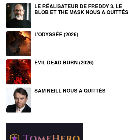
LE RÉALISATEUR DE FREDDY 3, LE
BLOB ET THE MASK NOUS A QUITTÉS
L’ODYSSÉE (2026)
EVIL DEAD BURN (2026)
SAM NEILL NOUS A QUITTÉS