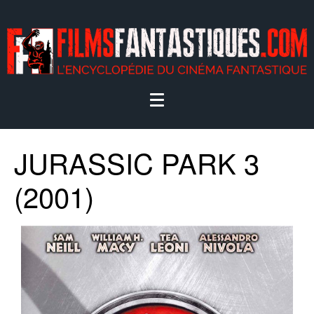
JURASSIC PARK 3
(2001)