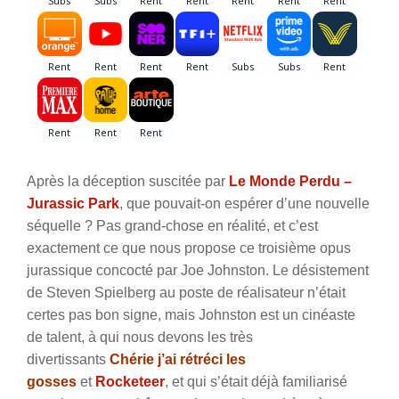
Après la déception suscitée par
Le Monde Perdu –
Jurassic Park
, que pouvait-on espérer d’une nouvelle
séquelle ? Pas grand-chose en réalité, et c’est
exactement ce que nous propose ce troisième opus
jurassique concocté par Joe Johnston. Le désistement
de Steven Spielberg au poste de réalisateur n’était
certes pas bon signe, mais Johnston est un cinéaste
de talent, à qui nous devons les très
divertissants
Chérie j’ai rétréci les
gosses
et
Rocketeer
, et qui s’était déjà familiarisé