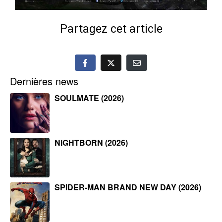
Partagez cet article
Dernières news
SOULMATE (2026)
NIGHTBORN (2026)
SPIDER-MAN BRAND NEW DAY (2026)