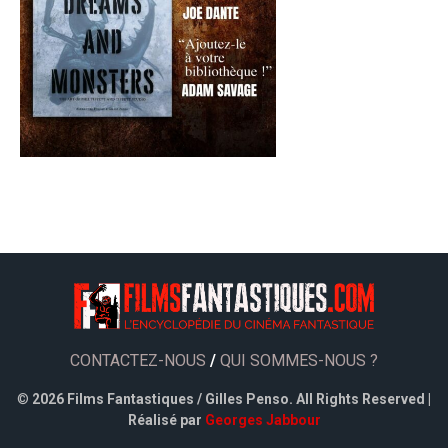
CONTACTEZ-NOUS
/
QUI SOMMES-NOUS ?
©
2026 Films Fantastiques / Gilles Penso. All Rights Reserved |
Réalisé par
Georges Jabbour