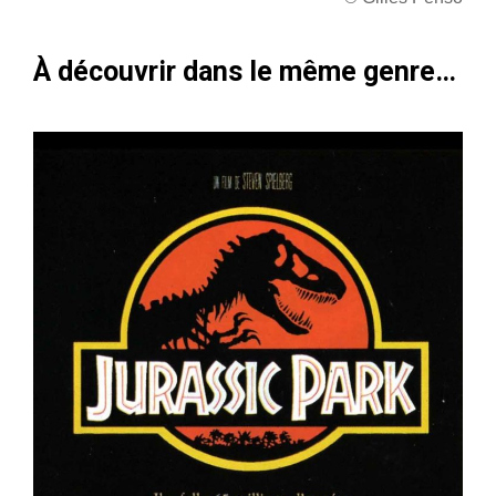
À découvrir dans le même genre…