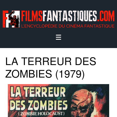
LA TERREUR DES
ZOMBIES (1979)