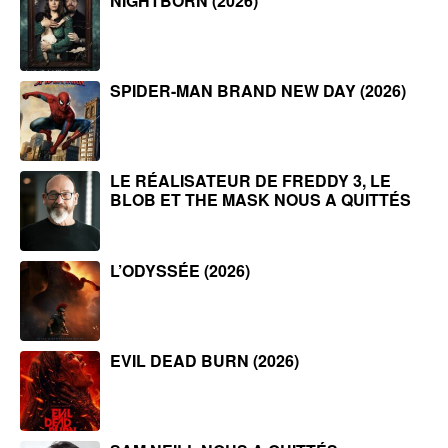
NIGHTBORN (2026)
SPIDER-MAN BRAND NEW DAY (2026)
LE RÉALISATEUR DE FREDDY 3, LE
BLOB ET THE MASK NOUS A QUITTÉS
L’ODYSSÉE (2026)
EVIL DEAD BURN (2026)