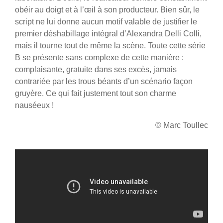
obéir au doigt et à l’œil à son producteur. Bien sûr, le
script ne lui donne aucun motif valable de justifier le
premier déshabillage intégral d’Alexandra Delli Colli,
mais il tourne tout de même la scène. Toute cette série
B se présente sans complexe de cette manière :
complaisante, gratuite dans ses excès, jamais
contrariée par les trous béants d’un scénario façon
gruyère. Ce qui fait justement tout son charme
nauséeux !
© Marc Toullec