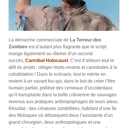
La démarche commerciale de
La Terreur des
Zombies
est d’autant plus flagrante que le script
mange également au râtelier d’un second
succès,
Cannibal Holocaust
. C’est d’ailleurs tout le
défi du projet : obliger morts-vivants et cannibales à la
cohabitation ! Dans le scénario, tout le mérite en
revient à un savant fou qui, dans le but de créer l’être
humain parfait, prélève des cerveaux d’occidentaux
qu’il transplante dans la boîte crânienne de sauvages
revenus aux pratiques anthropophages de leurs aïeux.
Résultat : des créatures zombifiées, habitant d’une île
des Moluques où débarquent deux l’assistante d’un
grand chirurgien, deux anthropologues et une