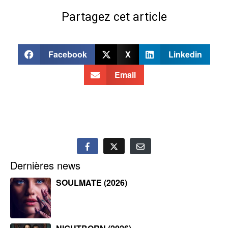
Partagez cet article
Facebook
X
Linkedin
Email
Dernières news
SOULMATE (2026)