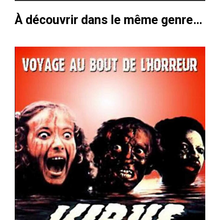
À découvrir dans le même genre…