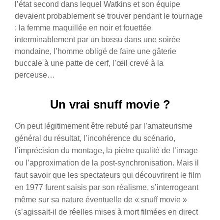
l’état second dans lequel Watkins et son équipe
devaient probablement se trouver pendant le tournage
: la femme maquillée en noir et fouettée
interminablement par un bossu dans une soirée
mondaine, l’homme obligé de faire une gâterie
buccale à une patte de cerf, l’œil crevé à la
perceuse…
Un vrai snuff movie ?
On peut légitimement être rebuté par l’amateurisme
général du résultat, l’incohérence du scénario,
l’imprécision du montage, la piètre qualité de l’image
ou l’approximation de la post-synchronisation. Mais il
faut savoir que les spectateurs qui découvrirent le film
en 1977 furent saisis par son réalisme, s’interrogeant
même sur sa nature éventuelle de « snuff movie »
(s’agissait-il de réelles mises à mort filmées en direct