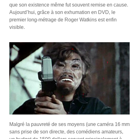
que son existence même fut souvent remise en cause.
Aujourd’hui, grâce à son exhumation en DVD, le
premier long-métrage de Roger Watkins est enfin
visible.
Malgré la pauvreté de ses moyens (une caméra 16 mm
sans prise de son directe, des comédiens amateurs,