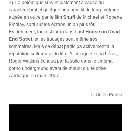
?). La polémique survint justement à cause du
caractère brut et quelque peu primitif du long-métrage,
attisée en outre par le film
Snuff
de Michael et Roberta
Findlay, sorti sur les écrans un an plus tôt.
Evidemment, tout est faux dans
Last House on Dead
End Street
, et les trucages sont même très
sommaires. Mais ce débat participa activement à la
réputation sulfureuse du film. A l’image de son héros,
Roger Watkins échoua par la suite dans le cinéma
porno underground avant de mourir d’une crise
cardiaque en mars 2007.
© Gilles Penso