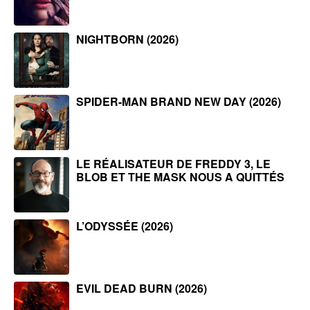
NIGHTBORN (2026)
SPIDER-MAN BRAND NEW DAY (2026)
LE RÉALISATEUR DE FREDDY 3, LE
BLOB ET THE MASK NOUS A QUITTÉS
L’ODYSSÉE (2026)
EVIL DEAD BURN (2026)