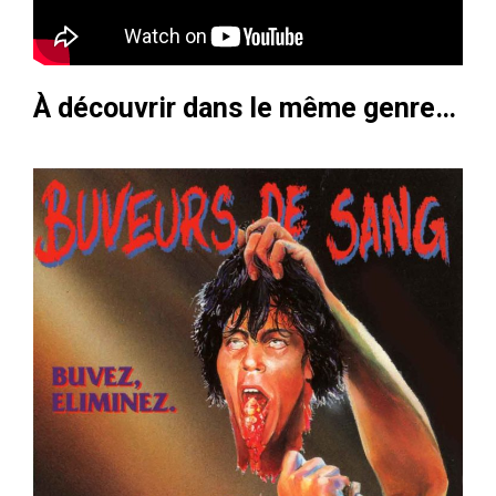
À découvrir dans le même genre…