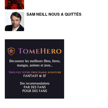
SAM NEILL NOUS A QUITTÉS