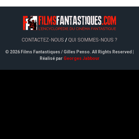
CONTACTEZ-NOUS
/
QUI SOMMES-NOUS ?
©
2026 Films Fantastiques / Gilles Penso. All Rights Reserved |
Réalisé par
Georges Jabbour