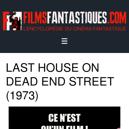
LAST HOUSE ON
DEAD END STREET
(1973)