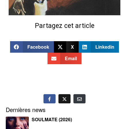
Partagez cet article
Facebook
X
Linkedin
Email
Dernières news
SOULMATE (2026)