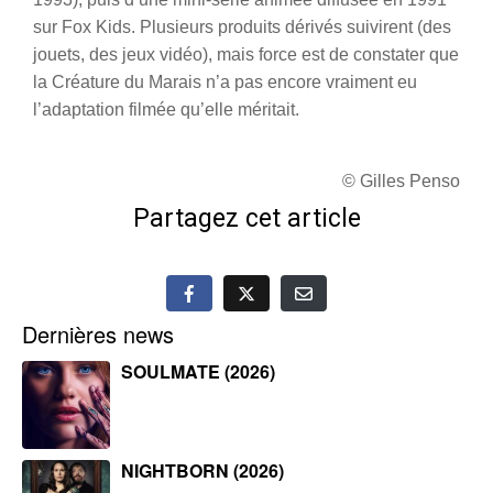
sur Fox Kids. Plusieurs produits dérivés suivirent (des
jouets, des jeux vidéo), mais force est de constater que
la Créature du Marais n’a pas encore vraiment eu
l’adaptation filmée qu’elle méritait.
© Gilles Penso
Partagez cet article
Dernières news
SOULMATE (2026)
NIGHTBORN (2026)