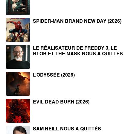
SPIDER-MAN BRAND NEW DAY (2026)
LE RÉALISATEUR DE FREDDY 3, LE
BLOB ET THE MASK NOUS A QUITTÉS
L’ODYSSÉE (2026)
EVIL DEAD BURN (2026)
SAM NEILL NOUS A QUITTÉS