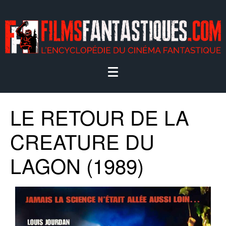
LE RETOUR DE LA
CREATURE DU
LAGON (1989)