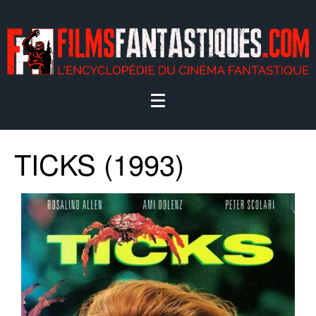
TICKS (1993)