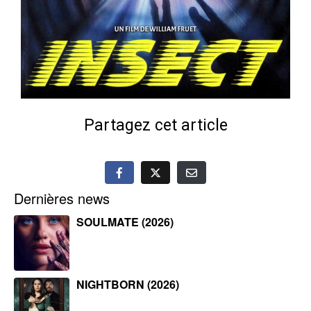
Partagez cet article
Dernières news
SOULMATE (2026)
NIGHTBORN (2026)