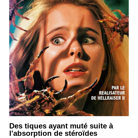
Des tiques ayant muté suite à
l'absorption de stéroïdes