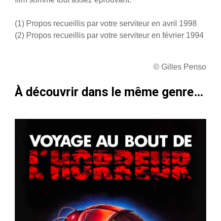
(1) Propos recueillis par votre serviteur en avril 1998
(2) Propos recueillis par votre serviteur en février 1994
© Gilles Penso
À découvrir dans le même genre…