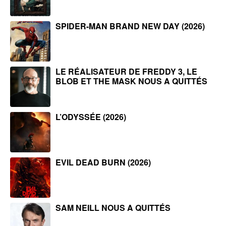
SPIDER-MAN BRAND NEW DAY (2026)
LE RÉALISATEUR DE FREDDY 3, LE
BLOB ET THE MASK NOUS A QUITTÉS
L’ODYSSÉE (2026)
EVIL DEAD BURN (2026)
SAM NEILL NOUS A QUITTÉS