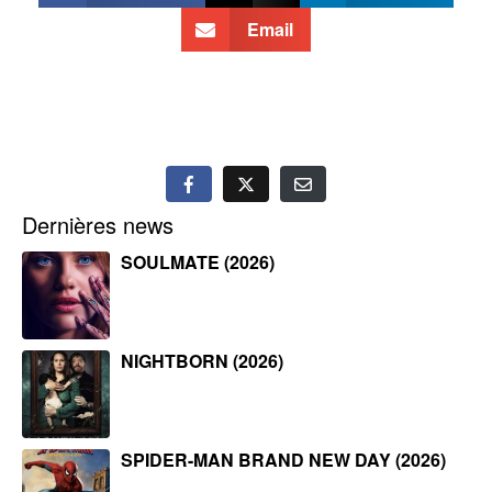
Email
Dernières news
SOULMATE (2026)
NIGHTBORN (2026)
SPIDER-MAN BRAND NEW DAY (2026)