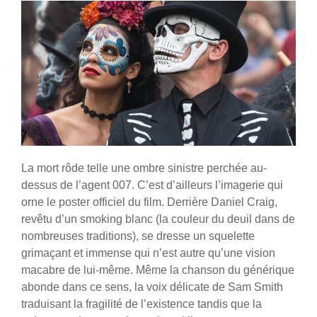
La mort rôde telle une ombre sinistre perchée au-
dessus de l’agent 007. C’est d’ailleurs l’imagerie qui
orne le poster officiel du film. Derrière Daniel Craig,
revêtu d’un smoking blanc (la couleur du deuil dans de
nombreuses traditions), se dresse un squelette
grimaçant et immense qui n’est autre qu’une vision
macabre de lui-même. Même la chanson du générique
abonde dans ce sens, la voix délicate de Sam Smith
traduisant la fragilité de l’existence tandis que la