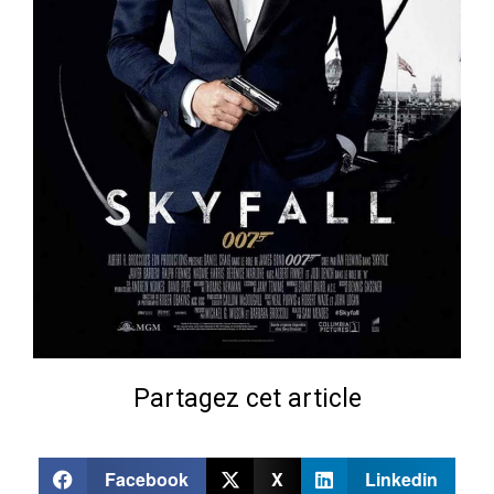
Partagez cet article
Facebook
X
Linkedin