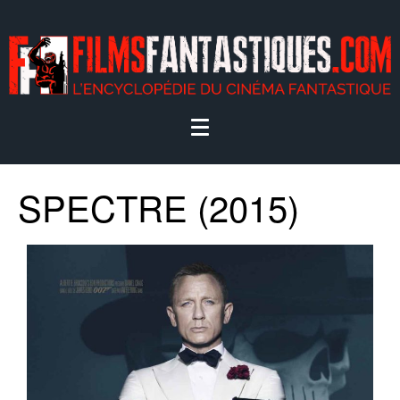
SPECTRE (2015)