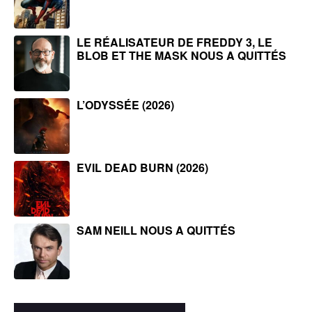
LE RÉALISATEUR DE FREDDY 3, LE
BLOB ET THE MASK NOUS A QUITTÉS
L’ODYSSÉE (2026)
EVIL DEAD BURN (2026)
SAM NEILL NOUS A QUITTÉS