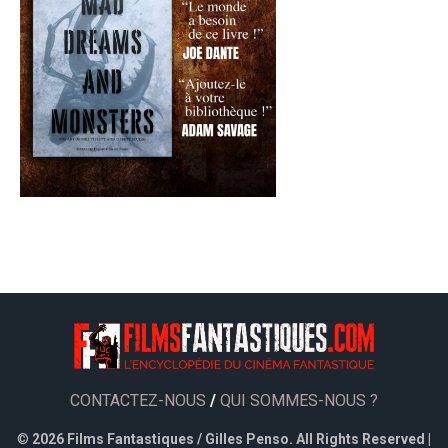
CONTACTEZ-NOUS
/
QUI SOMMES-NOUS ?
©
2026 Films Fantastiques / Gilles Penso. All Rights Reserved |