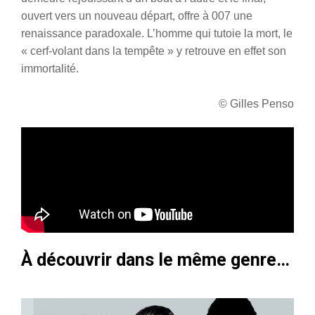
ouvert vers un nouveau départ, offre à 007 une
renaissance paradoxale. L’homme qui tutoie la mort, le
« cerf-volant dans la tempête » y retrouve en effet son
immortalité.
© Gilles Penso
À découvrir dans le même genre…