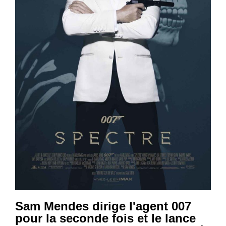
Sam Mendes dirige l'agent 007
pour la seconde fois et le lance