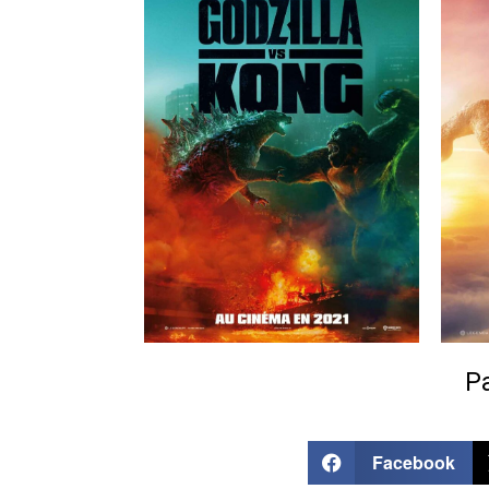
Pa
Facebook