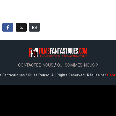
CONTACTEZ-NOUS
/
QUI SOMMES-NOUS ?
 Fantastiques / Gilles Penso. All Rights Reserved | Réalisé par
Geor