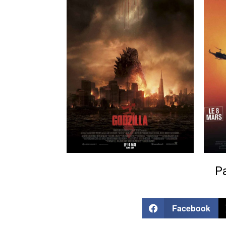
Pa
Facebook