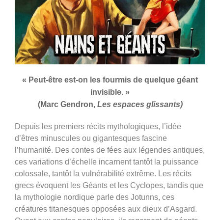
« Peut-être est-on les fourmis de quelque géant
invisible. »
(Marc Gendron,
Les espaces glissants)
Depuis les premiers récits mythologiques, l’idée
d’êtres minuscules ou gigantesques fascine
l’humanité. Des contes de fées aux légendes antiques,
ces variations d’échelle incarnent tantôt la puissance
colossale, tantôt la vulnérabilité extrême. Les récits
grecs évoquent les Géants et les Cyclopes, tandis que
la mythologie nordique parle des Jotunns, ces
créatures titanesques opposées aux dieux d’Asgard.