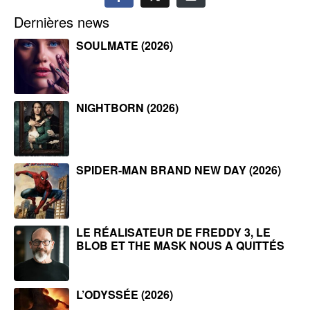
Dernières news
SOULMATE (2026)
NIGHTBORN (2026)
SPIDER-MAN BRAND NEW DAY (2026)
LE RÉALISATEUR DE FREDDY 3, LE
BLOB ET THE MASK NOUS A QUITTÉS
L’ODYSSÉE (2026)