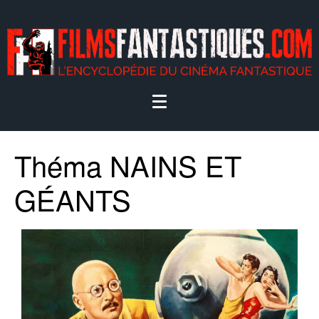
Théma NAINS ET
GÉANTS