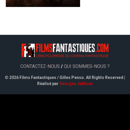
CONTACTEZ-NOUS
/
QUI SOMMES-NOUS ?
©
2026 Films Fantastiques / Gilles Penso. All Rights Reserved |
Réalisé par
Georges Jabbour