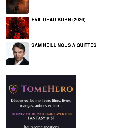
EVIL DEAD BURN (2026)
SAM NEILL NOUS A QUITTÉS