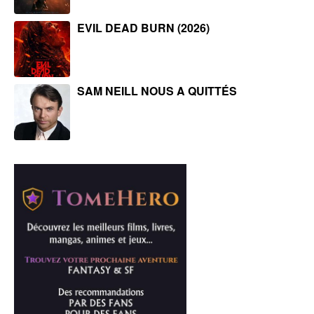
EVIL DEAD BURN (2026)
SAM NEILL NOUS A QUITTÉS