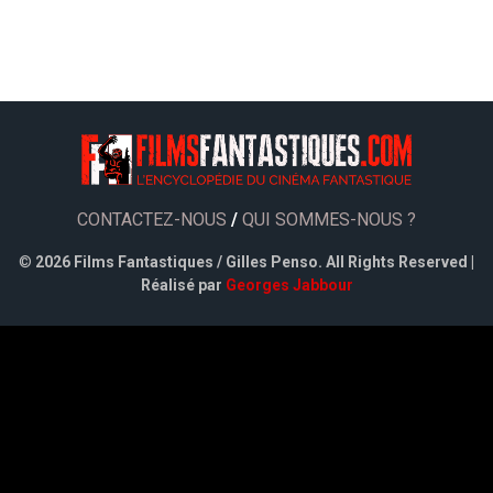
CONTACTEZ-NOUS
/
QUI SOMMES-NOUS ?
©
2026 Films Fantastiques / Gilles Penso. All Rights Reserved |
Réalisé par
Georges Jabbour