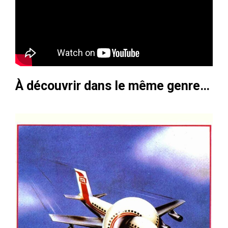
À découvrir dans le même genre…