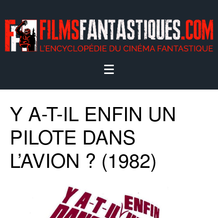
Y A-T-IL ENFIN UN
PILOTE DANS
L’AVION ? (1982)