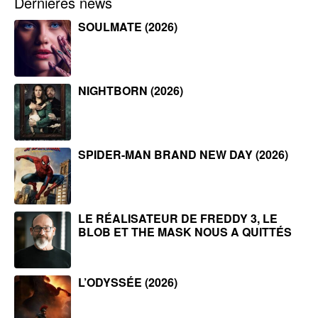
Dernières news
SOULMATE (2026)
NIGHTBORN (2026)
SPIDER-MAN BRAND NEW DAY (2026)
LE RÉALISATEUR DE FREDDY 3, LE
BLOB ET THE MASK NOUS A QUITTÉS
L’ODYSSÉE (2026)