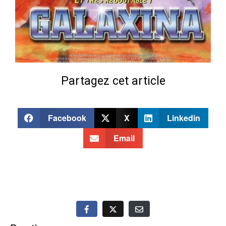
Partagez cet article
Facebook
X
Linkedin
Email