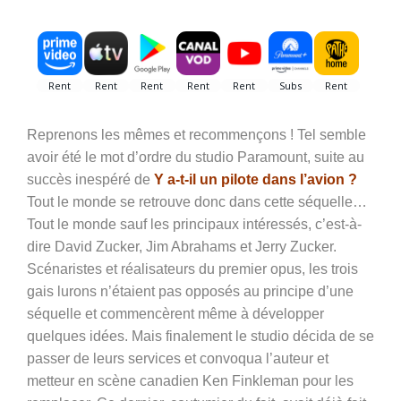
Reprenons les mêmes et recommençons ! Tel semble
avoir été le mot d’ordre du studio Paramount, suite au
succès inespéré de
Y a-t-il un pilote dans l’avion ?
Tout le monde se retrouve donc dans cette séquelle…
Tout le monde sauf les principaux intéressés, c’est-à-
dire David Zucker, Jim Abrahams et Jerry Zucker.
Scénaristes et réalisateurs du premier opus, les trois
gais lurons n’étaient pas opposés au principe d’une
séquelle et commencèrent même à développer
quelques idées. Mais finalement le studio décida de se
passer de leurs services et convoqua l’auteur et
metteur en scène canadien Ken Finkleman pour les