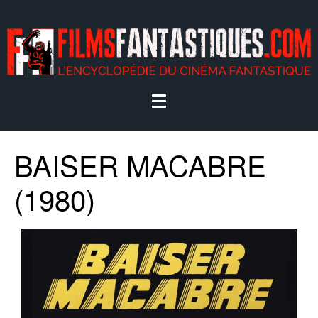
BAISER MACABRE
(1980)