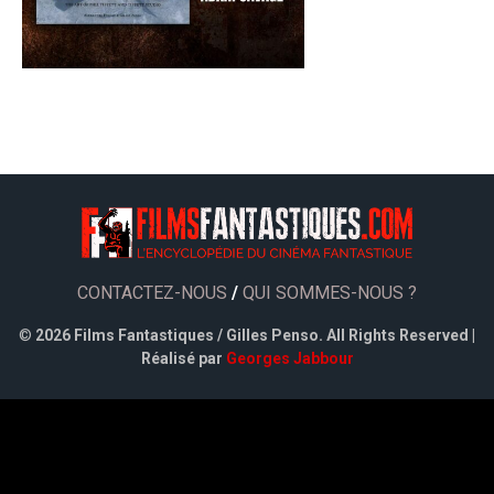
CONTACTEZ-NOUS
/
QUI SOMMES-NOUS ?
©
2026 Films Fantastiques / Gilles Penso. All Rights Reserved |
Réalisé par
Georges Jabbour