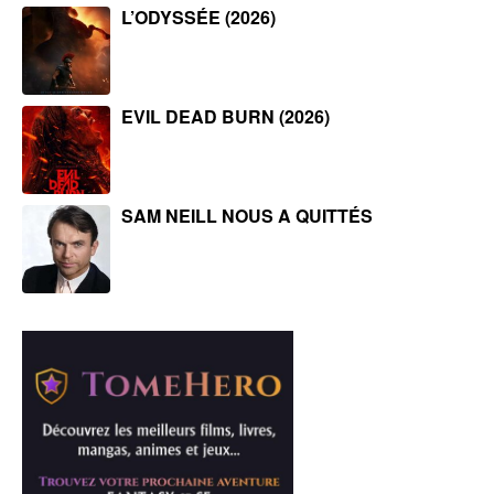
L’ODYSSÉE (2026)
EVIL DEAD BURN (2026)
SAM NEILL NOUS A QUITTÉS