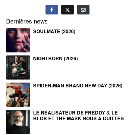
Dernières news
SOULMATE (2026)
NIGHTBORN (2026)
SPIDER-MAN BRAND NEW DAY (2026)
LE RÉALISATEUR DE FREDDY 3, LE
BLOB ET THE MASK NOUS A QUITTÉS