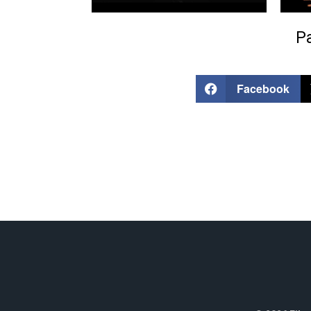
Pa
Facebook