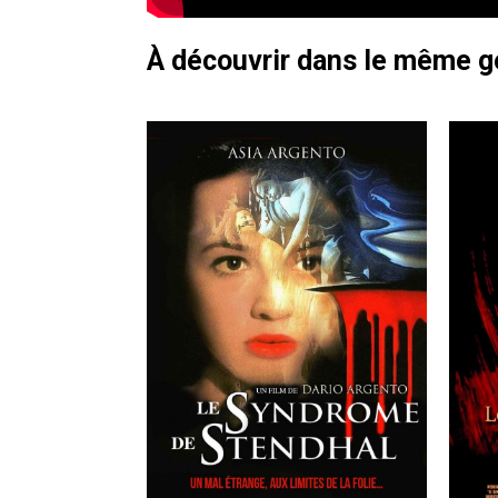
À découvrir dans le même 