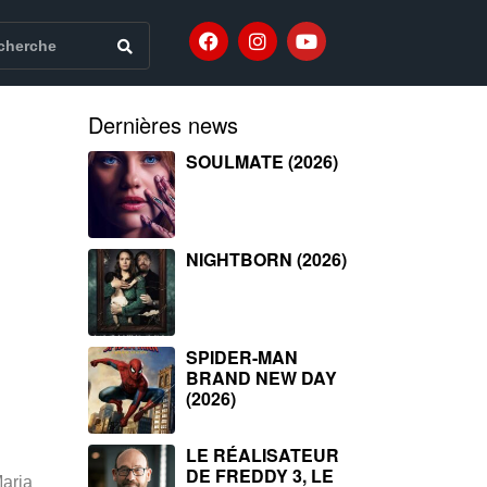
Dernières news
SOULMATE (2026)
NIGHTBORN (2026)
SPIDER-MAN
BRAND NEW DAY
(2026)
LE RÉALISATEUR
DE FREDDY 3, LE
aria