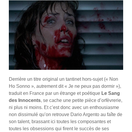
Derrière un titre original un tantinet hors-sujet (« Non
Ho Sonno », autrement dit « Je ne peux pas dormir »),
traduit en France par un étrange et poétique
Le Sang
des Innocents
, se cache une petite pièce d’orfèvrerie,
ni plus ni moins. Et c’est donc avec un enthousiasme
non dissimulé qu’on retrouve Dario Argento au faîte de
son talent, brassant ici toutes les composantes et
toutes les obsessions qui firent le succès de ses