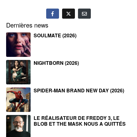
Dernières news
SOULMATE (2026)
NIGHTBORN (2026)
SPIDER-MAN BRAND NEW DAY (2026)
LE RÉALISATEUR DE FREDDY 3, LE
BLOB ET THE MASK NOUS A QUITTÉS