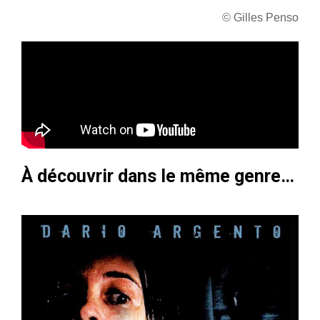
© Gilles Penso
À découvrir dans le même genre…