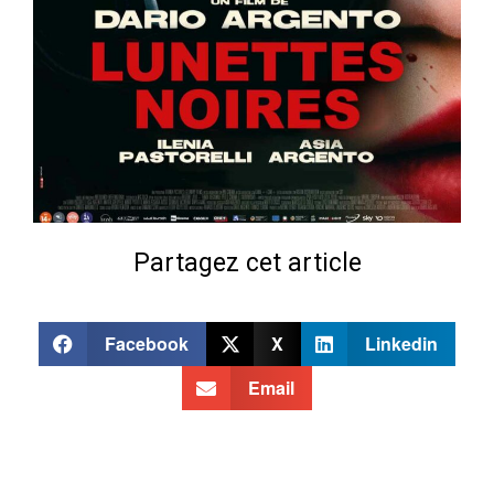
Partagez cet article
Facebook
X
Linkedin
Email