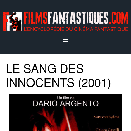
LE SANG DES
INNOCENTS (2001)