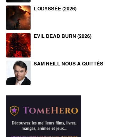
L’ODYSSÉE (2026)
EVIL DEAD BURN (2026)
SAM NEILL NOUS A QUITTÉS