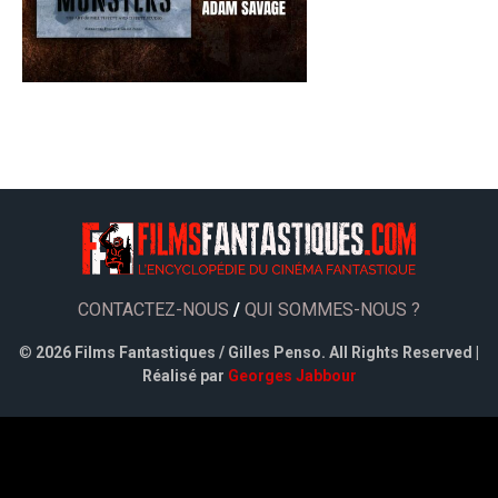
CONTACTEZ-NOUS
/
QUI SOMMES-NOUS ?
©
2026 Films Fantastiques / Gilles Penso. All Rights Reserved |
Réalisé par
Georges Jabbour