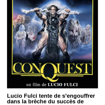
Lucio Fulci tente de s’engouffrer
dans la brèche du succès de