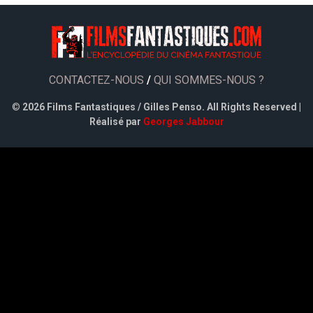
CONTACTEZ-NOUS
/
QUI SOMMES-NOUS ?
©
2026 Films Fantastiques / Gilles Penso. All Rights Reserved |
Réalisé par
Georges Jabbour