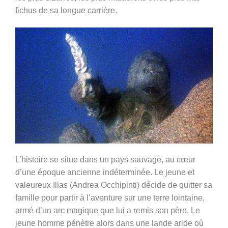
fichus de sa longue carrière.
L’histoire se situe dans un pays sauvage, au cœur
d’une époque ancienne indéterminée. Le jeune et
valeureux Ilias (Andrea Occhipinti) décide de quitter sa
famille pour partir à l’aventure sur une terre lointaine,
armé d’un arc magique que lui a remis son père. Le
jeune homme pénètre alors dans une lande aride où