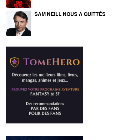
SAM NEILL NOUS A QUITTÉS