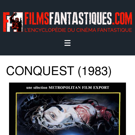
CONQUEST (1983)