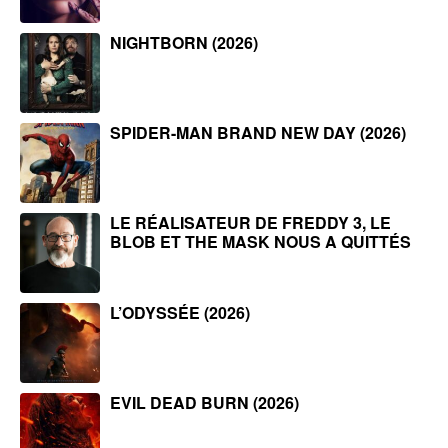
NIGHTBORN (2026)
SPIDER-MAN BRAND NEW DAY (2026)
LE RÉALISATEUR DE FREDDY 3, LE
BLOB ET THE MASK NOUS A QUITTÉS
L’ODYSSÉE (2026)
EVIL DEAD BURN (2026)