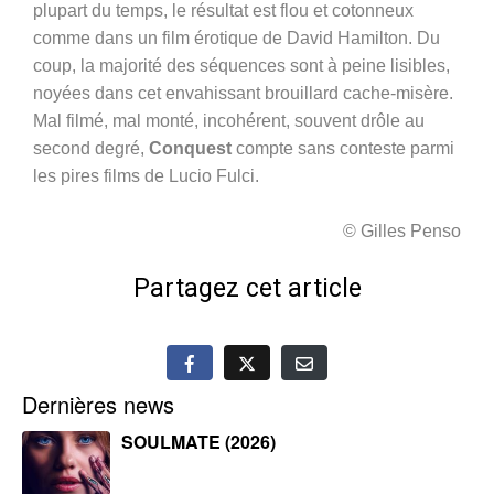
plupart du temps, le résultat est flou et cotonneux
comme dans un film érotique de David Hamilton. Du
coup, la majorité des séquences sont à peine lisibles,
noyées dans cet envahissant brouillard cache-misère.
Mal filmé, mal monté, incohérent, souvent drôle au
second degré,
Conquest
compte sans conteste parmi
les pires films de Lucio Fulci.
© Gilles Penso
Partagez cet article
Dernières news
SOULMATE (2026)