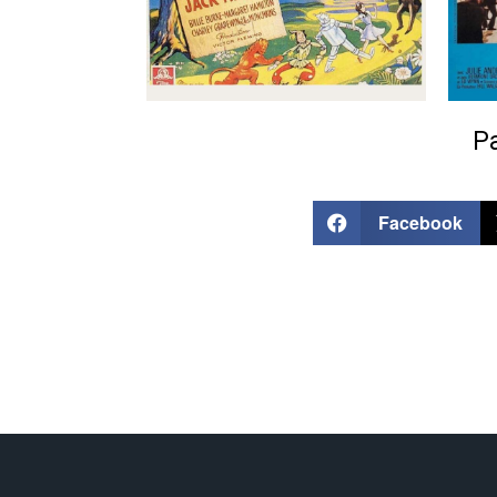
Pa
Facebook