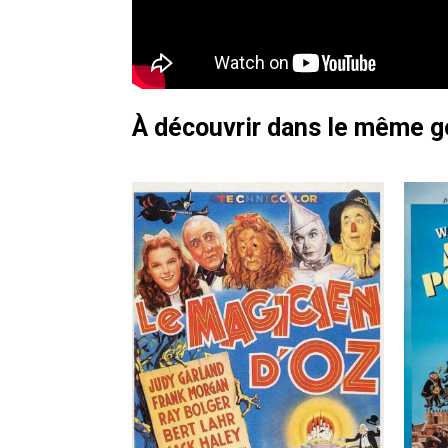
À découvrir dans le même 