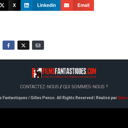
X
Linkedin
Email
CONTACTEZ-NOUS
/
QUI SOMMES-NOUS ?
 Fantastiques / Gilles Penso. All Rights Reserved | Réalisé par
Geor