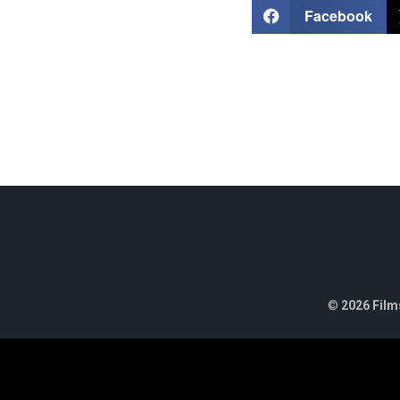
Facebook
©
2026 Films