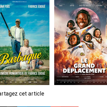
rtagez cet article