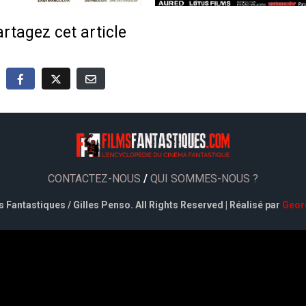
rtagez cet article
CONTACTEZ-NOUS
/
QUI SOMMES-NOUS ?
 Fantastiques / Gilles Penso. All Rights Reserved | Réalisé par
Geor