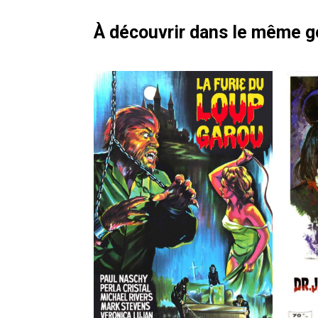
À découvrir dans le même 