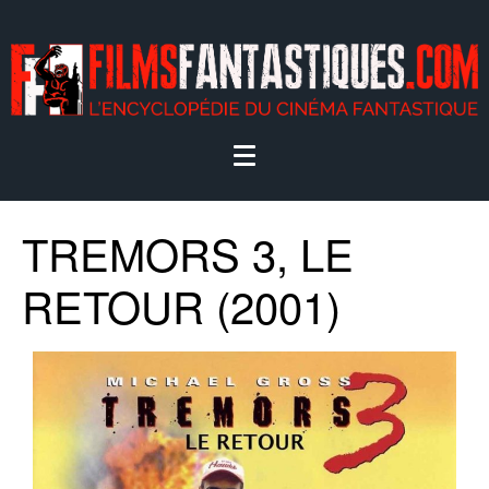
TREMORS 3, LE
RETOUR (2001)