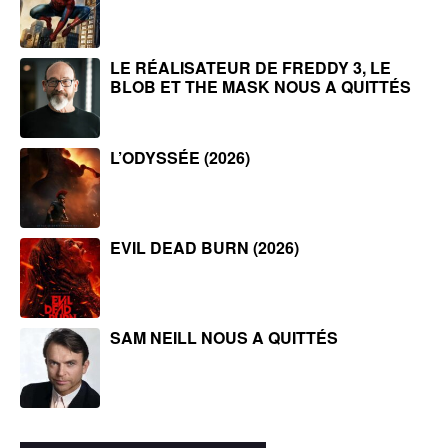
LE RÉALISATEUR DE FREDDY 3, LE
BLOB ET THE MASK NOUS A QUITTÉS
L’ODYSSÉE (2026)
EVIL DEAD BURN (2026)
SAM NEILL NOUS A QUITTÉS