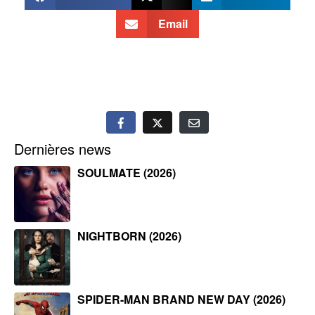
Email
Dernières news
SOULMATE (2026)
NIGHTBORN (2026)
SPIDER-MAN BRAND NEW DAY (2026)