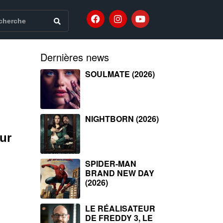
Dernières news
SOULMATE (2026)
NIGHTBORN (2026)
ur
SPIDER-MAN
BRAND NEW DAY
(2026)
LE RÉALISATEUR
DE FREDDY 3, LE