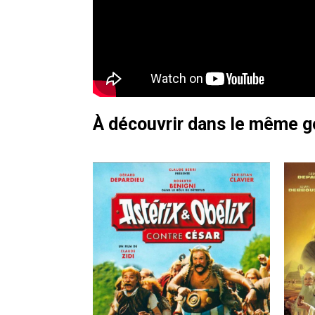
À découvrir dans le même 