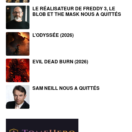
LE RÉALISATEUR DE FREDDY 3, LE
BLOB ET THE MASK NOUS A QUITTÉS
L’ODYSSÉE (2026)
EVIL DEAD BURN (2026)
SAM NEILL NOUS A QUITTÉS