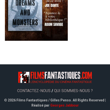
CONTACTEZ-NOUS
/
QUI SOMMES-NOUS ?
©
2026 Films Fantastiques / Gilles Penso. All Rights Reserved |
Réalisé par
Georges Jabbour