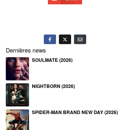
Dernières news
SOULMATE (2026)
NIGHTBORN (2026)
SPIDER-MAN BRAND NEW DAY (2026)