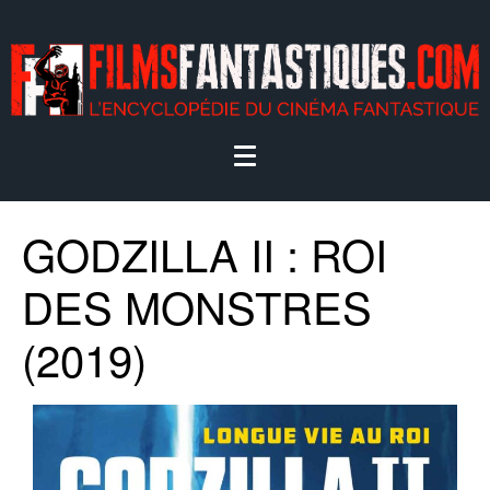
GODZILLA II : ROI
DES MONSTRES
(2019)