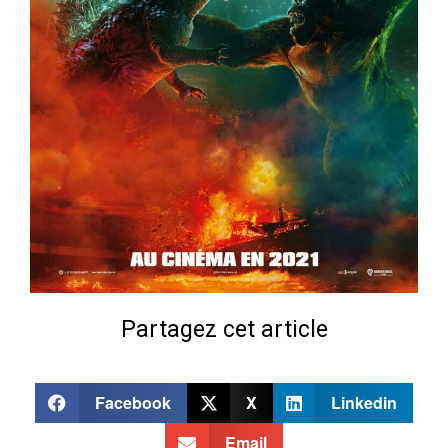
Partagez cet article
Facebook
X
Linkedin
Email